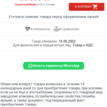
HomeCreditBank
4715 тг x 12 мес
В КОРЗИНУ
Уточните наличие товара перед оформлением заказа!
Товар обновлен:
13.05.2022
Для физических и юридических лиц.
Товар с НДС.
Начать переписку WhatsApp
Обмен или возврат товара возможен в течении 14
календарных дней со дня приобретения товара, при условии,
если он не был в употреблении, сохранены его товарный вид,
заводская упаковка, потребительские свойства, пломбы,
ярлыки, а также документ, подтверждающий факт
приобретения товара.