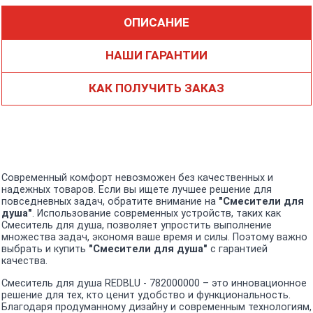
ОПИСАНИЕ
НАШИ ГАРАНТИИ
КАК ПОЛУЧИТЬ ЗАКАЗ
Современный комфорт невозможен без качественных и
надежных товаров. Если вы ищете лучшее решение для
повседневных задач, обратите внимание на
"Смесители для
душа"
. Использование современных устройств, таких как
Смеситель для душа, позволяет упростить выполнение
множества задач, экономя ваше время и силы. Поэтому важно
выбрать и купить
"Смесители для душа"
с гарантией
качества.
Смеситель для душа REDBLU - 782000000 – это инновационное
решение для тех, кто ценит удобство и функциональность.
Благодаря продуманному дизайну и современным технологиям,