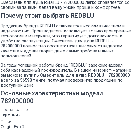
Смеситель для душа REDBLU - 782000000 легко справляется со
своими задачами, делая вашу жизнь проще и комфортнее.
Почему стоит выбрать REDBLU
Продукция бренда REDBLU отличается высоким качеством и
надежностью. Производитель использует только проверенные
технологии и материалы, что гарантирует долговечность и
удобство эксплуатации. Смеситель для душа REDBLU -
782000000 полностью соответствует высоким стандартам
качества и удовлетворит даже самых требовательных
пользователей.
За годы успешной работы бренд "REDBLU" зарекомендовал
себя как надежный производитель. В нашем интернет-магазине
вы можете
купить Смеситель для душа REDBLU - 782000000
всего за 56590 тенге
, получая проверенную продукцию по
доступной цене.
Основные характеристики модели
782000000
Производство
Германия
Серия
Origin Evo 2