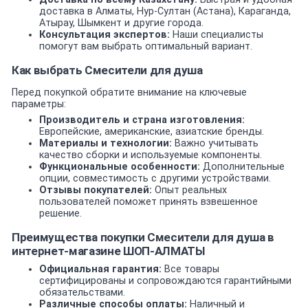
доставка в Алматы, Нур-Султан (Астана), Караганда,
Атырау, Шымкент и другие города.
Консультация экспертов:
Наши специалисты
помогут вам выбрать оптимальный вариант.
Как выбрать Смесители для душа
Перед покупкой обратите внимание на ключевые
параметры:
Производитель и страна изготовления:
Европейские, американские, азиатские бренды.
Материалы и технологии:
Важно учитывать
качество сборки и используемые компоненты.
Функциональные особенности:
Дополнительные
опции, совместимость с другими устройствами.
Отзывы покупателей:
Опыт реальных
пользователей поможет принять взвешенное
решение.
Преимущества покупки Смесители для душа в
интернет-магазине ШОП-АЛМАТЫ
Официальная гарантия:
Все товары
сертифицированы и сопровождаются гарантийными
обязательствами.
Различные способы оплаты:
Наличный и