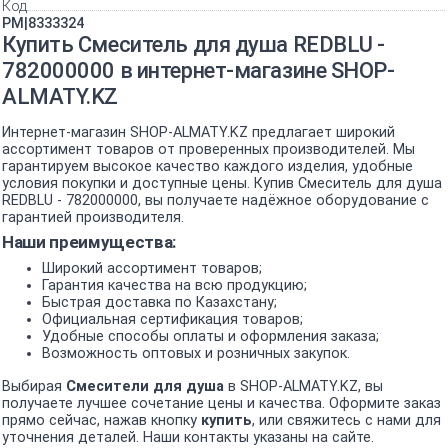
Код
PM|8333324
Купить Смеситель для душа REDBLU -
782000000 в интернет-магазине SHOP-
ALMATY.KZ
Интернет-магазин SHOP-ALMATY.KZ предлагает широкий
ассортимент товаров от проверенных производителей. Мы
гарантируем высокое качество каждого изделия, удобные
условия покупки и доступные цены. Купив Смеситель для душа
REDBLU - 782000000, вы получаете надёжное оборудование с
гарантией производителя.
Наши преимущества:
Широкий ассортимент товаров;
Гарантия качества на всю продукцию;
Быстрая доставка по Казахстану;
Официальная сертификация товаров;
Удобные способы оплаты и оформления заказа;
Возможность оптовых и розничных закупок.
Выбирая
Смесители для душа
в SHOP-ALMATY.KZ, вы
получаете лучшее сочетание цены и качества. Оформите заказ
прямо сейчас, нажав кнопку
купить
, или свяжитесь с нами для
уточнения деталей. Наши контакты указаны на сайте.