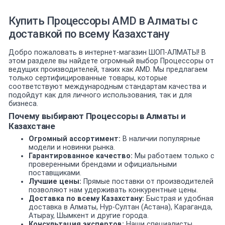
Купить Процессоры AMD в Алматы с
доставкой по всему Казахстану
Добро пожаловать в интернет-магазин ШОП-АЛМАТЫ! В
этом разделе вы найдете огромный выбор Процессоры от
ведущих производителей, таких как AMD. Мы предлагаем
только сертифицированные товары, которые
соответствуют международным стандартам качества и
подойдут как для личного использования, так и для
бизнеса.
Почему выбирают Процессоры в Алматы и
Казахстане
Огромный ассортимент:
В наличии популярные
модели и новинки рынка.
Гарантированное качество:
Мы работаем только с
проверенными брендами и официальными
поставщиками.
Лучшие цены:
Прямые поставки от производителей
позволяют нам удерживать конкурентные цены.
Доставка по всему Казахстану:
Быстрая и удобная
доставка в Алматы, Нур-Султан (Астана), Караганда,
Атырау, Шымкент и другие города.
Консультация экспертов:
Наши специалисты