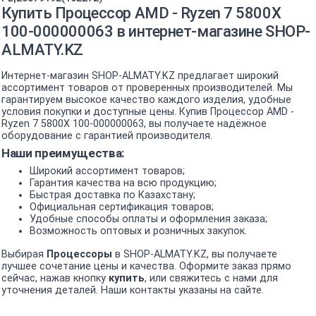
Купить Процессор AMD - Ryzen 7 5800X
100-000000063 в интернет-магазине SHOP-
ALMATY.KZ
Интернет-магазин SHOP-ALMATY.KZ предлагает широкий
ассортимент товаров от проверенных производителей. Мы
гарантируем высокое качество каждого изделия, удобные
условия покупки и доступные цены. Купив Процессор AMD -
Ryzen 7 5800X 100-000000063, вы получаете надёжное
оборудование с гарантией производителя.
Наши преимущества:
Широкий ассортимент товаров;
Гарантия качества на всю продукцию;
Быстрая доставка по Казахстану;
Официальная сертификация товаров;
Удобные способы оплаты и оформления заказа;
Возможность оптовых и розничных закупок.
Выбирая
Процессоры
в SHOP-ALMATY.KZ, вы получаете
лучшее сочетание цены и качества. Оформите заказ прямо
сейчас, нажав кнопку
купить
, или свяжитесь с нами для
уточнения деталей. Наши контакты указаны на сайте.