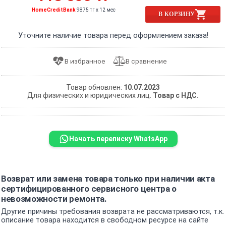
HomeCreditBank
9875 тг x 12 мес
В КОРЗИНУ
Уточните наличие товара перед оформлением заказа!
Товар обновлен:
10.07.2023
Для физических и юридических лиц.
Товар с НДС.
Начать переписку WhatsApp
Возврат или замена товара только при наличии акта
сертифицированного сервисного центра о
невозможности ремонта.
Другие причины требования возврата не рассматриваются, т.к.
описание товара находится в свободном ресурсе на сайте