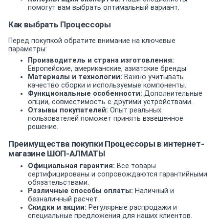
помогут вам выбрать оптимальный вариант.
Как выбрать Процессоры
Перед покупкой обратите внимание на ключевые
параметры:
Производитель и страна изготовления:
Европейские, американские, азиатские бренды.
Материалы и технологии:
Важно учитывать
качество сборки и используемые компоненты.
Функциональные особенности:
Дополнительные
опции, совместимость с другими устройствами.
Отзывы покупателей:
Опыт реальных
пользователей поможет принять взвешенное
решение.
Преимущества покупки Процессоры в интернет-
магазине ШОП-АЛМАТЫ
Официальная гарантия:
Все товары
сертифицированы и сопровождаются гарантийными
обязательствами.
Различные способы оплаты:
Наличный и
безналичный расчет.
Скидки и акции:
Регулярные распродажи и
специальные предложения для наших клиентов.