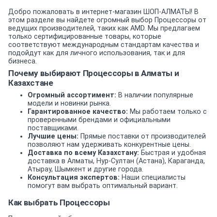
Добро пожаловать в интернет-магазин ШОП-АЛМАТЫ! В
этом разделе вы найдете огромный выбор Процессоры от
ведущих производителей, таких как AMD. Мы предлагаем
только сертифицированные товары, которые
соответствуют международным стандартам качества и
подойдут как для личного использования, так и для
бизнеса.
Почему выбирают Процессоры в Алматы и
Казахстане
Огромный ассортимент:
В наличии популярные
модели и новинки рынка.
Гарантированное качество:
Мы работаем только с
проверенными брендами и официальными
поставщиками.
Лучшие цены:
Прямые поставки от производителей
позволяют нам удерживать конкурентные цены.
Доставка по всему Казахстану:
Быстрая и удобная
доставка в Алматы, Нур-Султан (Астана), Караганда,
Атырау, Шымкент и другие города.
Консультация экспертов:
Наши специалисты
помогут вам выбрать оптимальный вариант.
Как выбрать Процессоры