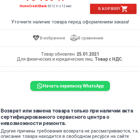
HomeCreditBank
6512 тг x 12 мес
В КОРЗИНУ
Уточните наличие товара перед оформлением заказа!
Товар обновлен:
25.01.2021
Для физических и юридических лиц.
Товар с НДС.
Начать переписку WhatsApp
Возврат или замена товара только при наличии акта
сертифицированного сервисного центра о
невозможности ремонта.
Другие причины требования возврата не рассматриваются, т.к.
описание товара находится в свободном ресурсе на сайте