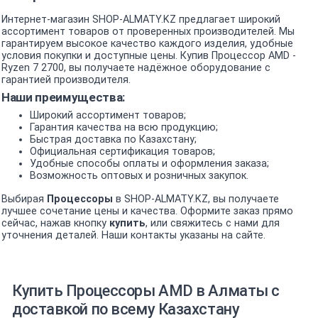
Интернет-магазин SHOP-ALMATY.KZ предлагает широкий
ассортимент товаров от проверенных производителей. Мы
гарантируем высокое качество каждого изделия, удобные
условия покупки и доступные цены. Купив Процессор AMD -
Ryzen 7 2700, вы получаете надёжное оборудование с
гарантией производителя.
Наши преимущества:
Широкий ассортимент товаров;
Гарантия качества на всю продукцию;
Быстрая доставка по Казахстану;
Официальная сертификация товаров;
Удобные способы оплаты и оформления заказа;
Возможность оптовых и розничных закупок.
Выбирая
Процессоры
в SHOP-ALMATY.KZ, вы получаете
лучшее сочетание цены и качества. Оформите заказ прямо
сейчас, нажав кнопку
купить
, или свяжитесь с нами для
уточнения деталей. Наши контакты указаны на сайте.
Купить Процессоры AMD в Алматы с
доставкой по всему Казахстану