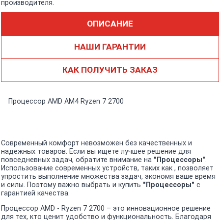
производителя.
ОПИСАНИЕ
НАШИ ГАРАНТИИ
КАК ПОЛУЧИТЬ ЗАКАЗ
Процессор AMD AM4 Ryzen 7 2700
Современный комфорт невозможен без качественных и
надежных товаров. Если вы ищете лучшее решение для
повседневных задач, обратите внимание на
"Процессоры"
.
Использование современных устройств, таких как , позволяет
упростить выполнение множества задач, экономя ваше время
и силы. Поэтому важно выбрать и купить
"Процессоры"
с
гарантией качества.
Процессор AMD - Ryzen 7 2700 – это инновационное решение
для тех, кто ценит удобство и функциональность. Благодаря