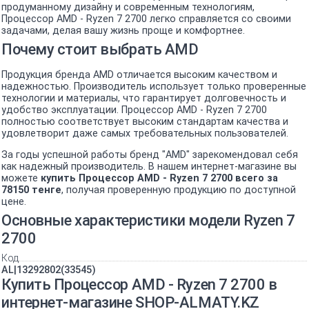
продуманному дизайну и современным технологиям,
Процессор AMD - Ryzen 7 2700 легко справляется со своими
задачами, делая вашу жизнь проще и комфортнее.
Почему стоит выбрать AMD
Продукция бренда AMD отличается высоким качеством и
надежностью. Производитель использует только проверенные
технологии и материалы, что гарантирует долговечность и
удобство эксплуатации. Процессор AMD - Ryzen 7 2700
полностью соответствует высоким стандартам качества и
удовлетворит даже самых требовательных пользователей.
За годы успешной работы бренд "AMD" зарекомендовал себя
как надежный производитель. В нашем интернет-магазине вы
можете
купить Процессор AMD - Ryzen 7 2700 всего за
78150 тенге
, получая проверенную продукцию по доступной
цене.
Основные характеристики модели Ryzen 7
2700
Код
AL|13292802(33545)
Купить Процессор AMD - Ryzen 7 2700 в
интернет-магазине SHOP-ALMATY.KZ