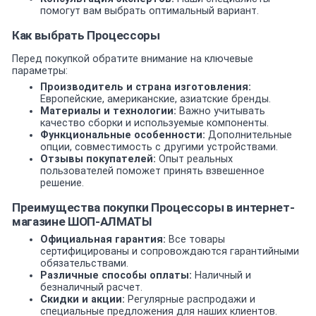
помогут вам выбрать оптимальный вариант.
Как выбрать Процессоры
Перед покупкой обратите внимание на ключевые
параметры:
Производитель и страна изготовления:
Европейские, американские, азиатские бренды.
Материалы и технологии:
Важно учитывать
качество сборки и используемые компоненты.
Функциональные особенности:
Дополнительные
опции, совместимость с другими устройствами.
Отзывы покупателей:
Опыт реальных
пользователей поможет принять взвешенное
решение.
Преимущества покупки Процессоры в интернет-
магазине ШОП-АЛМАТЫ
Официальная гарантия:
Все товары
сертифицированы и сопровождаются гарантийными
обязательствами.
Различные способы оплаты:
Наличный и
безналичный расчет.
Скидки и акции:
Регулярные распродажи и
специальные предложения для наших клиентов.