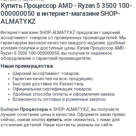
Купить Процессор AMD - Ryzen 5 3500 100-
000000050 в интернет-магазине SHOP-
ALMATY.KZ
Интернет-магазин SHOP-ALMATY.KZ предлагает широкий
ассортимент товаров от проверенных производителей. Мы
гарантируем высокое качество каждого изделия, удобные
условия покупки и доступные цены. Купив Процессор AMD -
Ryzen 5 3500 100-000000050, вы получаете надёжное
оборудование с гарантией производителя.
Наши преимущества:
Широкий ассортимент товаров;
Гарантия качества на всю продукцию;
Быстрая доставка по Казахстану;
Официальная сертификация товаров;
Удобные способы оплаты и оформления заказа;
Возможность оптовых и розничных закупок.
Выбирая
Процессоры
в SHOP-ALMATY.KZ, вы получаете
лучшее сочетание цены и качества. Оформите заказ прямо
сейчас, нажав кнопку
купить
, или свяжитесь с нами для
уточнения деталей. Наши контакты указаны на сайте.