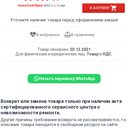
HomeCreditBank
6962 тг x 12 мес
В КОРЗИНУ
Уточните наличие товара перед оформлением заказа!
Товар обновлен:
03.12.2021
Для физических и юридических лиц.
Товар с НДС.
Начать переписку WhatsApp
Возврат или замена товара только при наличии акта
сертифицированного сервисного центра о
невозможности ремонта.
Другие причины требования возврата не рассматриваются, т.к.
описание товара находится в свободном ресурсе на сайте