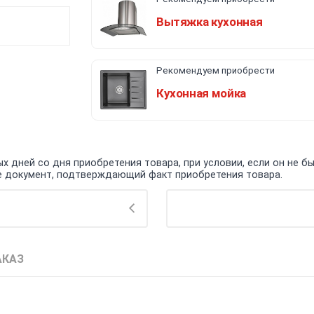
Вытяжка кухонная
Рекомендуем приобрести
Кухонная мойка
 дней со дня приобретения товара, при условии, если он не бы
кже документ, подтверждающий факт приобретения товара.
АКАЗ