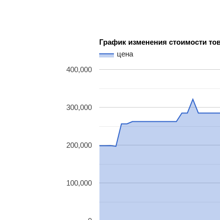
График изменения стоимости то
цена
400,000
300,000
200,000
100,000