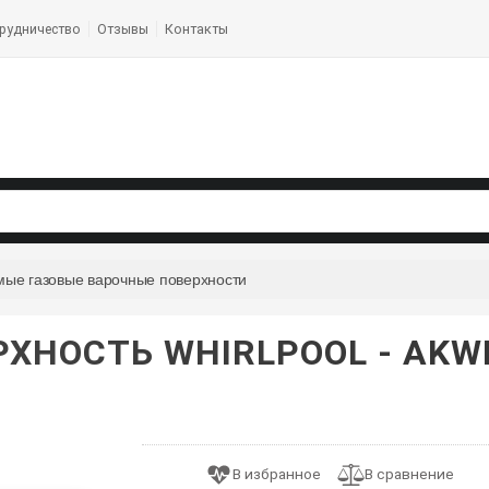
рудничество
Отзывы
Контакты
мые газовые варочные поверхности
ХНОСТЬ WHIRLPOOL - AKWL