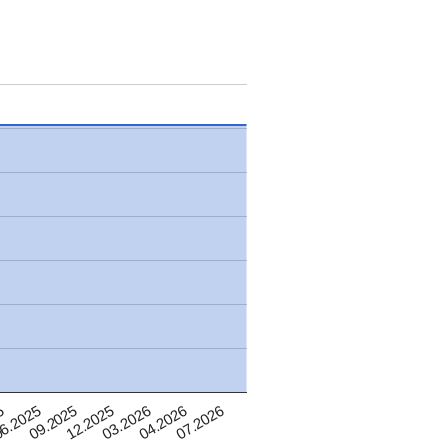
5
07.2026
04.2026
03.2026
12.2025
09.2025
6.2025