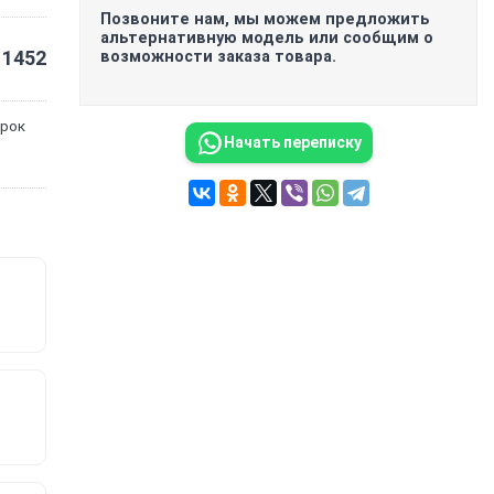
Позвоните нам, мы можем предложить
альтернативную модель или сообщим о
1452
возможности заказа товара.
орок
Начать переписку