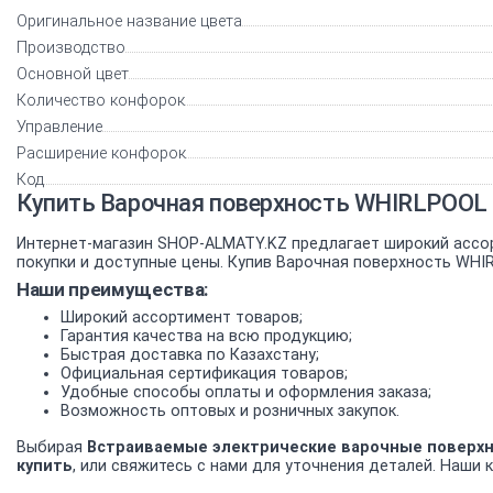
Оригинальное название цвета
Производство
Основной цвет
Количество конфорок
Управление
Расширение конфорок
Код
Купить Варочная поверхность WHIRLPOOL 
Интернет-магазин SHOP-ALMATY.KZ предлагает широкий ассо
покупки и доступные цены. Купив Варочная поверхность WHIR
Наши преимущества:
Широкий ассортимент товаров;
Гарантия качества на всю продукцию;
Быстрая доставка по Казахстану;
Официальная сертификация товаров;
Удобные способы оплаты и оформления заказа;
Возможность оптовых и розничных закупок.
Выбирая
Встраиваемые электрические варочные поверх
купить
, или свяжитесь с нами для уточнения деталей. Наши к