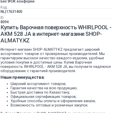
Без WOK конфорки
Код
NL|17631400
ID
8094
Купить Варочная поверхность WHIRLPOOL -
AKM 528 JA в интернет-магазине SHOP-
ALMATY.KZ
Интернет-магазин SHOP-ALMATY.KZ предлагает широкий
ассортимент товаров от проверенных производителей. Мы
гарантируем высокое качество каждого изделия, удобные
условия покупки и доступные цены. Купив Варочная
поверхность WHIRLPOOL - AKM 528 JA, вы получаете надёжное
оборудование с гарантией производителя.
Наши преимущества:
Широкий ассортимент товаров;
Гарантия качества на всю продукцию;
Быстрая доставка по Казахстану;
Официальная сертификация товаров;
Удобные способы оплаты и оформления заказа;
Возможность оптовых и розничных закупок.