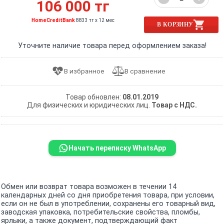
106 000 тг
HomeCreditBank
8833 тг x 12 мес
В КОРЗИНУ
Уточните наличие товара перед оформлением заказа!
Товар обновлен:
08.01.2019
Для физических и юридических лиц.
Товар с НДС.
Начать переписку WhatsApp
Обмен или возврат товара возможен в течении 14
календарных дней со дня приобретения товара, при условии,
если он не был в употреблении, сохранены его товарный вид,
заводская упаковка, потребительские свойства, пломбы,
ярлыки, а также документ, подтверждающий факт