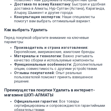
позволяют нам удерживать конкурентные цены.
Доставка по всему Казахстану:
Быстрая и удобная
доставка в Алматы, Нур-Султан (Астана), Караганда,
Атырау, Шымкент и другие города.
Консультация экспертов:
Наши специалисты
помогут вам выбрать оптимальный вариант.
Как выбрать Удалить
Перед покупкой обратите внимание на ключевые
параметры:
Производитель и страна изготовления:
Европейские, американские, азиатские бренды.
Материалы и технологии:
Важно учитывать
качество сборки и используемые компоненты.
Функциональные особенности:
Дополнительные
опции, совместимость с другими устройствами.
Отзывы покупателей:
Опыт реальных
пользователей поможет принять взвешенное
решение.
Преимущества покупки Удалить в интернет-
магазине ШОП-АЛМАТЫ
Официальная гарантия:
Все товары
сертифицированы и сопровождаются гарантийными
обязательствами.