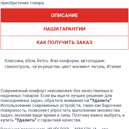
приобретения товара.
ОПИСАНИЕ
НАШИ ГАРАНТИИ
КАК ПОЛУЧИТЬ ЗАКАЗ
Классика, 60см, Retro, 4газ конфорки, автоподжиг,
газконтроль, чугун.решетки, цвет жасмин+ латунь, Италия
Современный комфорт невозможен без качественных и
надежных товаров. Если вы ищете лучшее решение для
повседневных задач, обратите внимание на
"Удалить"
.
Использование современных устройств, таких как Варочная
поверхность, позволяет упростить выполнение множества
задач, экономя ваше время и силы. Поэтому важно выбрать и
купить
"Удалить"
с гарантией качества.