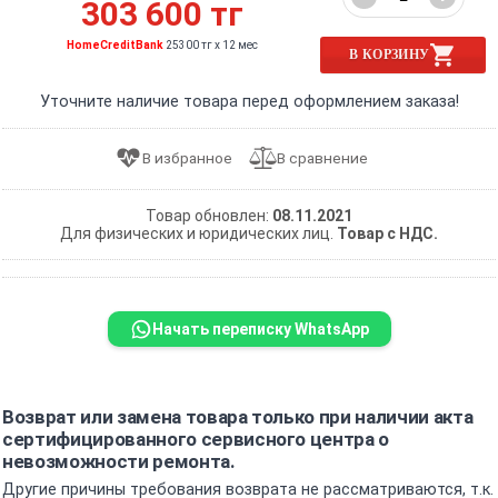
303 600 тг
HomeCreditBank
25300 тг x 12 мес
В КОРЗИНУ
Уточните наличие товара перед оформлением заказа!
Товар обновлен:
08.11.2021
Для физических и юридических лиц.
Товар с НДС.
Начать переписку WhatsApp
Возврат или замена товара только при наличии акта
сертифицированного сервисного центра о
невозможности ремонта.
Другие причины требования возврата не рассматриваются, т.к.