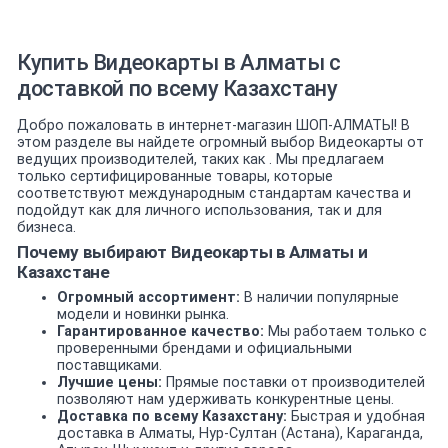
Купить Видеокарты в Алматы с
доставкой по всему Казахстану
Добро пожаловать в интернет-магазин ШОП-АЛМАТЫ! В
этом разделе вы найдете огромный выбор Видеокарты от
ведущих производителей, таких как . Мы предлагаем
только сертифицированные товары, которые
соответствуют международным стандартам качества и
подойдут как для личного использования, так и для
бизнеса.
Почему выбирают Видеокарты в Алматы и
Казахстане
Огромный ассортимент:
В наличии популярные
модели и новинки рынка.
Гарантированное качество:
Мы работаем только с
проверенными брендами и официальными
поставщиками.
Лучшие цены:
Прямые поставки от производителей
позволяют нам удерживать конкурентные цены.
Доставка по всему Казахстану:
Быстрая и удобная
доставка в Алматы, Нур-Султан (Астана), Караганда,