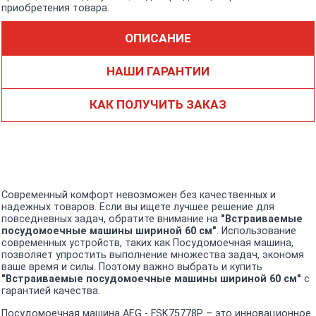
приобретения товара.
ОПИСАНИЕ
НАШИ ГАРАНТИИ
КАК ПОЛУЧИТЬ ЗАКАЗ
Современный комфорт невозможен без качественных и
надежных товаров. Если вы ищете лучшее решение для
повседневных задач, обратите внимание на
"Встраиваемые
посудомоечные машины шириной 60 см"
. Использование
современных устройств, таких как Посудомоечная машина,
позволяет упростить выполнение множества задач, экономя
ваше время и силы. Поэтому важно выбрать и купить
"Встраиваемые посудомоечные машины шириной 60 см"
с
гарантией качества.
Посудомоечная машина AEG - FSK75778P – это инновационное