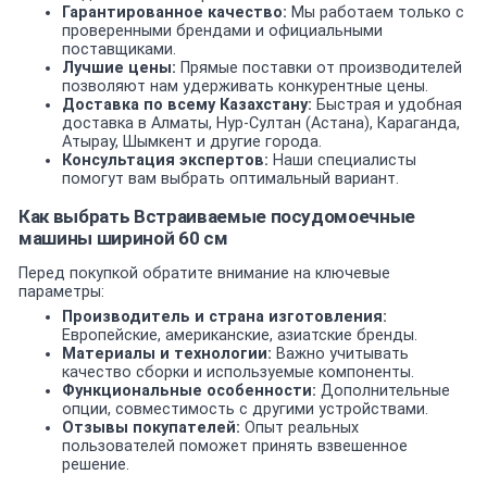
Гарантированное качество:
Мы работаем только с
проверенными брендами и официальными
поставщиками.
Лучшие цены:
Прямые поставки от производителей
позволяют нам удерживать конкурентные цены.
Доставка по всему Казахстану:
Быстрая и удобная
доставка в Алматы, Нур-Султан (Астана), Караганда,
Атырау, Шымкент и другие города.
Консультация экспертов:
Наши специалисты
помогут вам выбрать оптимальный вариант.
Как выбрать Встраиваемые посудомоечные
машины шириной 60 см
Перед покупкой обратите внимание на ключевые
параметры:
Производитель и страна изготовления:
Европейские, американские, азиатские бренды.
Материалы и технологии:
Важно учитывать
качество сборки и используемые компоненты.
Функциональные особенности:
Дополнительные
опции, совместимость с другими устройствами.
Отзывы покупателей:
Опыт реальных
пользователей поможет принять взвешенное
решение.