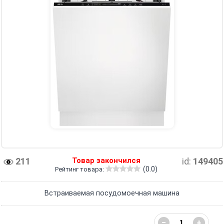
211
Товар закончился
id:
149405
(0.0)
Рейтинг товара:
Встраиваемая посудомоечная машина
−
+