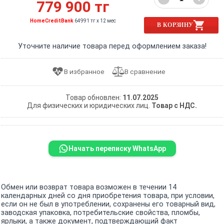
779 900 тг
HomeCreditBank
64991 тг x 12 мес
В КОРЗИНУ
Уточните наличие товара перед оформлением заказа!
Товар обновлен:
11.07.2025
Для физических и юридических лиц.
Товар с НДС.
Начать переписку WhatsApp
Обмен или возврат товара возможен в течении 14
календарных дней со дня приобретения товара, при условии,
если он не был в употреблении, сохранены его товарный вид,
заводская упаковка, потребительские свойства, пломбы,
ярлыки, а также документ, подтверждающий факт