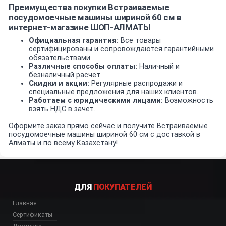
Преимущества покупки Встраиваемые
посудомоечные машины шириной 60 см в
интернет-магазине ШОП-АЛМАТЫ
Официальная гарантия:
Все товары
сертифицированы и сопровождаются гарантийными
обязательствами.
Различные способы оплаты:
Наличный и
безналичный расчет.
Скидки и акции:
Регулярные распродажи и
специальные предложения для наших клиентов.
Работаем с юридическими лицами:
Возможность
взять НДС в зачет.
Оформите заказ прямо сейчас и получите Встраиваемые
посудомоечные машины шириной 60 см с доставкой в
Алматы и по всему Казахстану!
ДЛЯ
ПОКУПАТЕЛЕЙ
Главная
Сертификаты