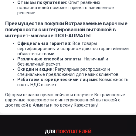
Отзывы покупателей:
Опыт реальных
пользователей поможет принять взвешенное
решение.
Преимущества покупки Встраиваемые варочные
поверхности с интегрированной вытяжкой в
интернет-магазине ШОП-АЛМАТЫ
Официальная гарантия:
Все товары
сертифицированы и сопровождаются гарантийными
обязательствами.
Различные способы оплаты:
Наличный и
безналичный расчет.
Скидки и акции:
Регулярные распродажи и
специальные предложения для наших клиентов.
Работаем с юридическими лицами:
Возможность
взять НДС в зачет.
Оформите заказ прямо сейчас и получите Встраиваемые
варочные поверхности с интегрированной вытяжкой с
доставкой в Алматы и по всему Казахстану!
ДЛЯ
ПОКУПАТЕЛЕЙ