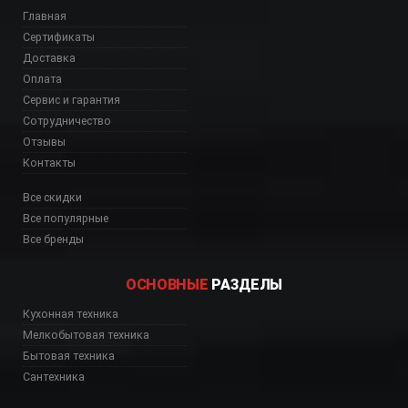
Главная
Сертификаты
Доставка
Оплата
Сервис и гарантия
Сотрудничество
Отзывы
Контакты
Все скидки
Все популярные
Все бренды
ОСНОВНЫЕ
РАЗДЕЛЫ
Кухонная техника
ау, CCE84779FB Шымк
Мелкобытовая техника
Бытовая техника
Сантехника