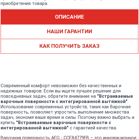
приобретения товара.
ОПИСАНИЕ
НАШИ ГАРАНТИИ
КАК ПОЛУЧИТЬ ЗАКАЗ
Современный комфорт невозможен без качественных и
надежных товаров. Если вы ищете лучшее решение для
повседневных задач, обратите внимание на
"Встраиваемые
варочные поверхности с интегрированной вытяжкой"
.
Использование современных устройств, таких как Варочная
поверхность, позволяет упростить выполнение множества
задач, экономя ваше время и силы. Поэтому важно выбрать и
купить
"Встраиваемые варочные поверхности с
интегрированной вытяжкой"
с гарантией качества.
Варочная поверхность AEG - CCE84779FB – это инновационное