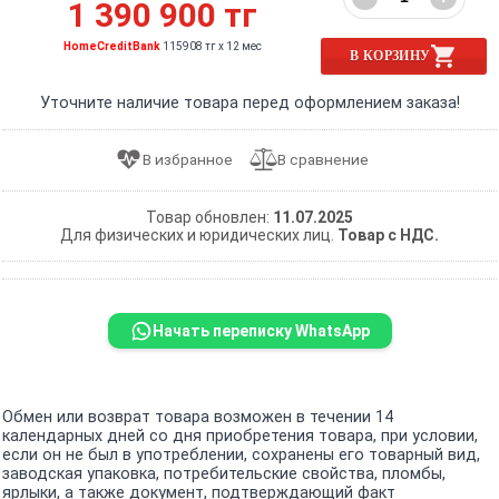
1 390 900 тг
HomeCreditBank
115908 тг x 12 мес
В КОРЗИНУ
Уточните наличие товара перед оформлением заказа!
Товар обновлен:
11.07.2025
Для физических и юридических лиц.
Товар с НДС.
Начать переписку WhatsApp
Обмен или возврат товара возможен в течении 14
календарных дней со дня приобретения товара, при условии,
если он не был в употреблении, сохранены его товарный вид,
заводская упаковка, потребительские свойства, пломбы,
ярлыки, а также документ, подтверждающий факт