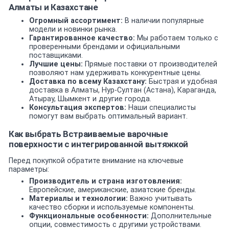
Алматы и Казахстане
Огромный ассортимент:
В наличии популярные
модели и новинки рынка.
Гарантированное качество:
Мы работаем только с
проверенными брендами и официальными
поставщиками.
Лучшие цены:
Прямые поставки от производителей
позволяют нам удерживать конкурентные цены.
Доставка по всему Казахстану:
Быстрая и удобная
доставка в Алматы, Нур-Султан (Астана), Караганда,
Атырау, Шымкент и другие города.
Консультация экспертов:
Наши специалисты
помогут вам выбрать оптимальный вариант.
Как выбрать Встраиваемые варочные
поверхности с интегрированной вытяжкой
Перед покупкой обратите внимание на ключевые
параметры:
Производитель и страна изготовления:
Европейские, американские, азиатские бренды.
Материалы и технологии:
Важно учитывать
качество сборки и используемые компоненты.
Функциональные особенности:
Дополнительные
опции, совместимость с другими устройствами.