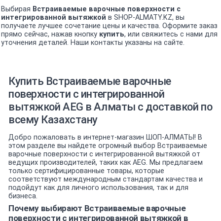
Выбирая
Встраиваемые варочные поверхности с
интегрированной вытяжкой
в SHOP-ALMATY.KZ, вы
получаете лучшее сочетание цены и качества. Оформите заказ
прямо сейчас, нажав кнопку
купить
, или свяжитесь с нами для
уточнения деталей. Наши контакты указаны на сайте.
Купить Встраиваемые варочные
поверхности с интегрированной
вытяжкой AEG в Алматы с доставкой по
всему Казахстану
Добро пожаловать в интернет-магазин ШОП-АЛМАТЫ! В
этом разделе вы найдете огромный выбор Встраиваемые
варочные поверхности с интегрированной вытяжкой от
ведущих производителей, таких как AEG. Мы предлагаем
только сертифицированные товары, которые
соответствуют международным стандартам качества и
подойдут как для личного использования, так и для
бизнеса.
Почему выбирают Встраиваемые варочные
поверхности с интегрированной вытяжкой в