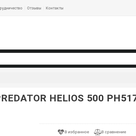
рудничество
Отзывы
Контакты
PREDATOR HELIOS 500 PH517