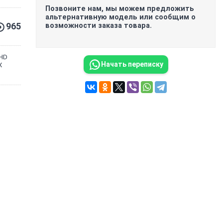
Позвоните нам, мы можем предложить
альтернативную модель или сообщим о
965
возможности заказа товара.
FHD
Начать переписку
X