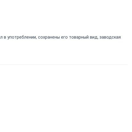
л в употреблении, сохранены его товарный вид, заводская