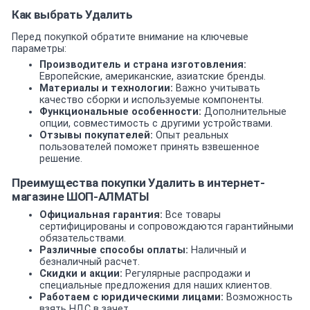
Как выбрать Удалить
Перед покупкой обратите внимание на ключевые
параметры:
Производитель и страна изготовления:
Европейские, американские, азиатские бренды.
Материалы и технологии:
Важно учитывать
качество сборки и используемые компоненты.
Функциональные особенности:
Дополнительные
опции, совместимость с другими устройствами.
Отзывы покупателей:
Опыт реальных
пользователей поможет принять взвешенное
решение.
Преимущества покупки Удалить в интернет-
магазине ШОП-АЛМАТЫ
Официальная гарантия:
Все товары
сертифицированы и сопровождаются гарантийными
обязательствами.
Различные способы оплаты:
Наличный и
безналичный расчет.
Скидки и акции:
Регулярные распродажи и
специальные предложения для наших клиентов.
Работаем с юридическими лицами:
Возможность
взять НДС в зачет.