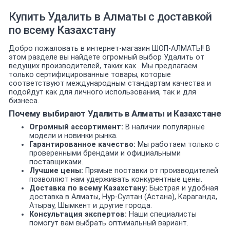
Купить Удалить в Алматы с доставкой
по всему Казахстану
Добро пожаловать в интернет-магазин ШОП-АЛМАТЫ! В
этом разделе вы найдете огромный выбор Удалить от
ведущих производителей, таких как . Мы предлагаем
только сертифицированные товары, которые
соответствуют международным стандартам качества и
подойдут как для личного использования, так и для
бизнеса.
Почему выбирают Удалить в Алматы и Казахстане
Огромный ассортимент:
В наличии популярные
модели и новинки рынка.
Гарантированное качество:
Мы работаем только с
проверенными брендами и официальными
поставщиками.
Лучшие цены:
Прямые поставки от производителей
позволяют нам удерживать конкурентные цены.
Доставка по всему Казахстану:
Быстрая и удобная
доставка в Алматы, Нур-Султан (Астана), Караганда,
Атырау, Шымкент и другие города.
Консультация экспертов:
Наши специалисты
помогут вам выбрать оптимальный вариант.