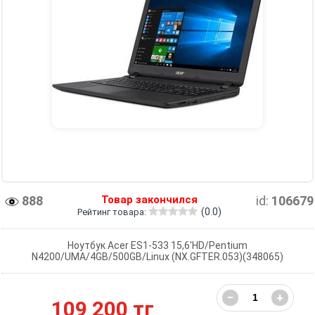
888
Товар закончился
id:
106679
(0.0)
Рейтинг товара:
Ноутбук Acer ES1-533 15,6'HD/Pentium
N4200/UMA/4GB/500GB/Linux (NX.GFTER.053)(348065)
−
+
109 200 тг