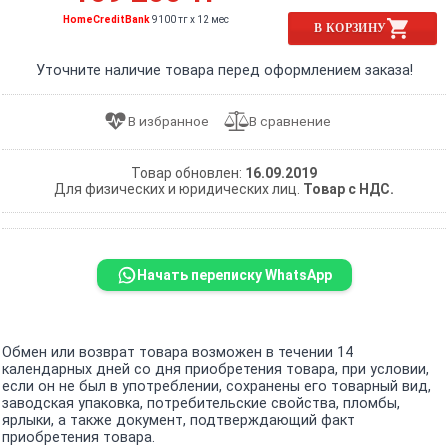
HomeCreditBank
9100 тг x 12 мес
В КОРЗИНУ
Уточните наличие товара перед оформлением заказа!
Товар обновлен:
16.09.2019
Для физических и юридических лиц.
Товар с НДС.
Начать переписку WhatsApp
Обмен или возврат товара возможен в течении 14
календарных дней со дня приобретения товара, при условии,
если он не был в употреблении, сохранены его товарный вид,
заводская упаковка, потребительские свойства, пломбы,
ярлыки, а также документ, подтверждающий факт
приобретения товара.