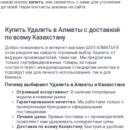
нажав кнопку
купить
, или свяжитесь с нами для уточнения
деталей. Наши контакты указаны на сайте.
Купить Удалить в Алматы с доставкой
по всему Казахстану
Добро пожаловать в интернет-магазин ШОП-АЛМАТЫ! В
этом разделе вы найдете огромный выбор Удалить от
ведущих производителей, таких как . Мы предлагаем
только сертифицированные товары, которые
соответствуют международным стандартам качества и
подойдут как для личного использования, так и для
бизнеса.
Почему выбирают Удалить в Алматы и Казахстане
Огромный ассортимент:
В наличии популярные
модели и новинки рынка.
Гарантированное качество:
Мы работаем только с
проверенными брендами и официальными
поставщиками.
Лучшие цены:
Прямые поставки от производителей
позволяют нам удерживать конкурентные цены.
Доставка по всему Казахстану:
Быстрая и удобная