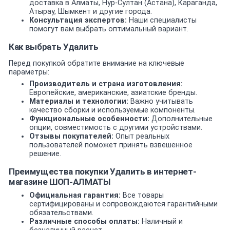
доставка в Алматы, Нур-Султан (Астана), Караганда,
Атырау, Шымкент и другие города.
Консультация экспертов:
Наши специалисты
помогут вам выбрать оптимальный вариант.
Как выбрать Удалить
Перед покупкой обратите внимание на ключевые
параметры:
Производитель и страна изготовления:
Европейские, американские, азиатские бренды.
Материалы и технологии:
Важно учитывать
качество сборки и используемые компоненты.
Функциональные особенности:
Дополнительные
опции, совместимость с другими устройствами.
Отзывы покупателей:
Опыт реальных
пользователей поможет принять взвешенное
решение.
Преимущества покупки Удалить в интернет-
магазине ШОП-АЛМАТЫ
Официальная гарантия:
Все товары
сертифицированы и сопровождаются гарантийными
обязательствами.
Различные способы оплаты:
Наличный и