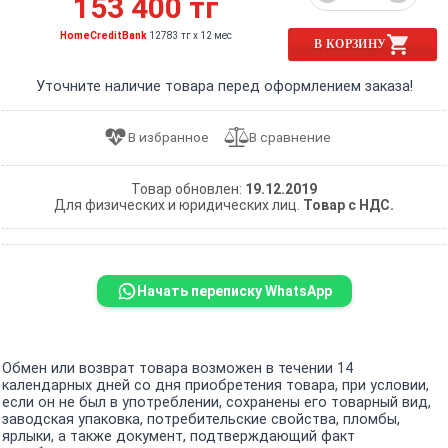
153 400 тг
HomeCreditBank
12783 тг x 12 мес
В КОРЗИНУ
Уточните наличие товара перед оформлением заказа!
Товар обновлен:
19.12.2019
Для физических и юридических лиц.
Товар с НДС.
Начать переписку WhatsApp
Обмен или возврат товара возможен в течении 14
календарных дней со дня приобретения товара, при условии,
если он не был в употреблении, сохранены его товарный вид,
заводская упаковка, потребительские свойства, пломбы,
ярлыки, а также документ, подтверждающий факт