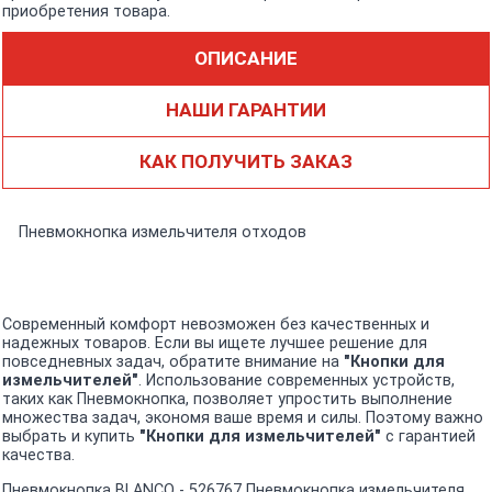
приобретения товара.
ОПИСАНИЕ
НАШИ ГАРАНТИИ
КАК ПОЛУЧИТЬ ЗАКАЗ
Пневмокнопка измельчителя отходов
Современный комфорт невозможен без качественных и
надежных товаров. Если вы ищете лучшее решение для
повседневных задач, обратите внимание на
"Кнопки для
измельчителей"
. Использование современных устройств,
таких как Пневмокнопка, позволяет упростить выполнение
множества задач, экономя ваше время и силы. Поэтому важно
выбрать и купить
"Кнопки для измельчителей"
с гарантией
качества.
Пневмокнопка BLANCO - 526767 Пневмокнопка измельчителя