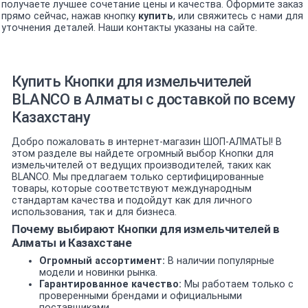
получаете лучшее сочетание цены и качества. Оформите заказ
прямо сейчас, нажав кнопку
купить
, или свяжитесь с нами для
уточнения деталей. Наши контакты указаны на сайте.
Купить Кнопки для измельчителей
BLANCO в Алматы с доставкой по всему
Казахстану
Добро пожаловать в интернет-магазин ШОП-АЛМАТЫ! В
этом разделе вы найдете огромный выбор Кнопки для
измельчителей от ведущих производителей, таких как
BLANCO. Мы предлагаем только сертифицированные
товары, которые соответствуют международным
стандартам качества и подойдут как для личного
использования, так и для бизнеса.
Почему выбирают Кнопки для измельчителей в
Алматы и Казахстане
Огромный ассортимент:
В наличии популярные
модели и новинки рынка.
Гарантированное качество:
Мы работаем только с
проверенными брендами и официальными
поставщиками.