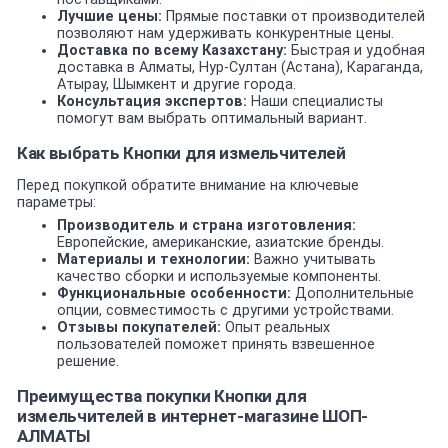
Лучшие цены:
Прямые поставки от производителей
позволяют нам удерживать конкурентные цены.
Доставка по всему Казахстану:
Быстрая и удобная
доставка в Алматы, Нур-Султан (Астана), Караганда,
Атырау, Шымкент и другие города.
Консультация экспертов:
Наши специалисты
помогут вам выбрать оптимальный вариант.
Как выбрать Кнопки для измельчителей
Перед покупкой обратите внимание на ключевые
параметры:
Производитель и страна изготовления:
Европейские, американские, азиатские бренды.
Материалы и технологии:
Важно учитывать
качество сборки и используемые компоненты.
Функциональные особенности:
Дополнительные
опции, совместимость с другими устройствами.
Отзывы покупателей:
Опыт реальных
пользователей поможет принять взвешенное
решение.
Преимущества покупки Кнопки для
измельчителей в интернет-магазине ШОП-
АЛМАТЫ