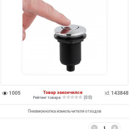
1005
Товар закончился
id:
143848
(0.0)
Рейтинг товара:
Пневмокнопка измельчителя отходов
−
+