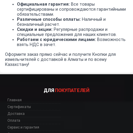
Официальная гарантия:
Все товары
сертифицированы и сопровождаются гарантийными
обязательствами.
Различные способы оплаты:
Наличный и
безналичный расчет.
Скидки и акции:
Регулярные распродажи и
специальные предложения для наших клиентов.
Работаем с юридическими лицами:
Возможность
взять НДС в зачет.
Оформите заказ прямо сейчас и получите Кнопки для
измельчителей с доставкой в Алматы и по всему
Казахстану!
ДЛЯ
ПОКУПАТЕЛЕЙ
Главная
Сертификаты
Доставка
Оплата
Сервис и гарантия