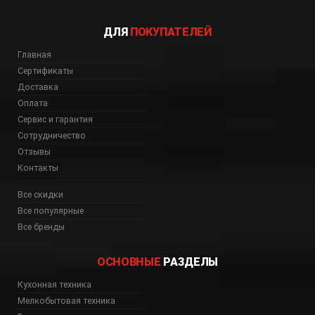
ДЛЯ
ПОКУПАТЕЛЕЙ
Главная
Сертификаты
Доставка
Оплата
Сервис и гарантия
Сотрудничество
Отзывы
Контакты
Все скидки
Все популярные
Все бренды
ОСНОВНЫЕ
РАЗДЕЛЫ
Кухонная техника
11P03) интернет маг
Мелкобытовая техника