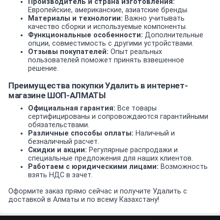
Производитель и страна изготовления:
Европейские, американские, азиатские бренды.
Материалы и технологии:
Важно учитывать
качество сборки и используемые компоненты.
Функциональные особенности:
Дополнительные
опции, совместимость с другими устройствами.
Отзывы покупателей:
Опыт реальных
пользователей поможет принять взвешенное
решение.
Преимущества покупки Удалить в интернет-
магазине ШОП-АЛМАТЫ
Официальная гарантия:
Все товары
сертифицированы и сопровождаются гарантийными
обязательствами.
Различные способы оплаты:
Наличный и
безналичный расчет.
Скидки и акции:
Регулярные распродажи и
специальные предложения для наших клиентов.
Работаем с юридическими лицами:
Возможность
взять НДС в зачет.
Оформите заказ прямо сейчас и получите Удалить с
доставкой в Алматы и по всему Казахстану!