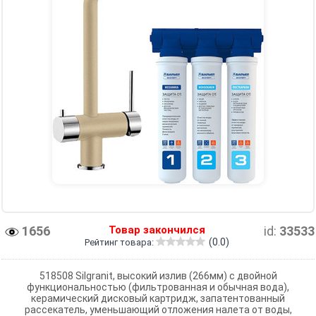
1656
Товар закончился
id:
33533
(0.0)
Рейтинг товара:
518508 Silgranit, высокий излив (266мм) с двойной
функциональностью (фильтрованная и обычная вода),
керамический дисковый картридж, запатентованный
рассекатель, уменьшающий отложения налета от воды,