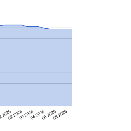
5
02.2026
04.2026
08.2026
2.2025
03.2026
06.2026