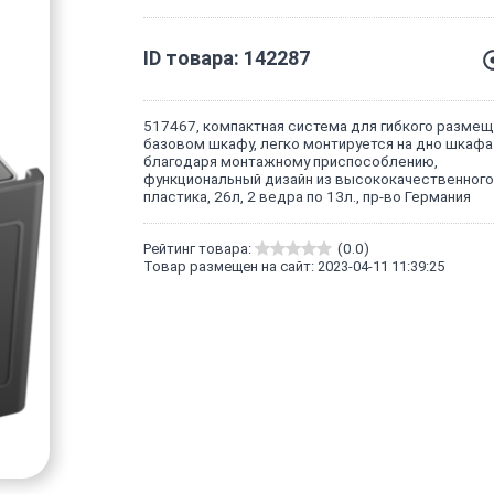
ID товара: 142287
517467, компактная система для гибкого размещ
базовом шкафу, легко монтируется на дно шкафа
благодаря монтажному приспособлению,
функциональный дизайн из высококачественного
пластика, 26л, 2 ведра по 13л., пр-во Германия
Рейтинг товара:
(0.0)
Товар размещен на сайт: 2023-04-11 11:39:25