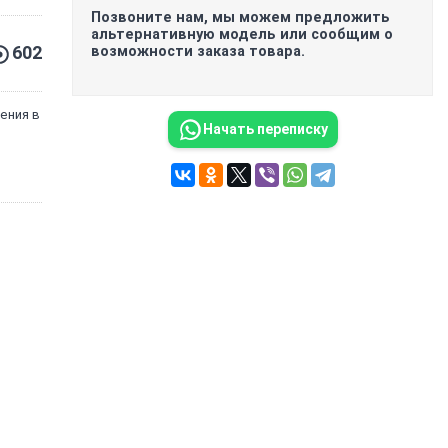
Позвоните нам, мы можем предложить
альтернативную модель или сообщим о
602
возможности заказа товара.
ения в
Начать переписку