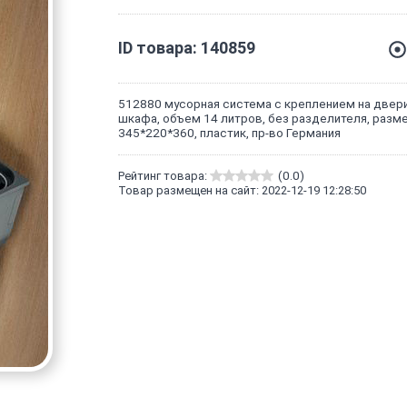
ID товара: 140859
512880 мусорная система с креплением на двер
шкафа, объем 14 литров, без разделителя, разм
345*220*360, пластик, пр-во Германия
Рейтинг товара:
(0.0)
Товар размещен на сайт: 2022-12-19 12:28:50