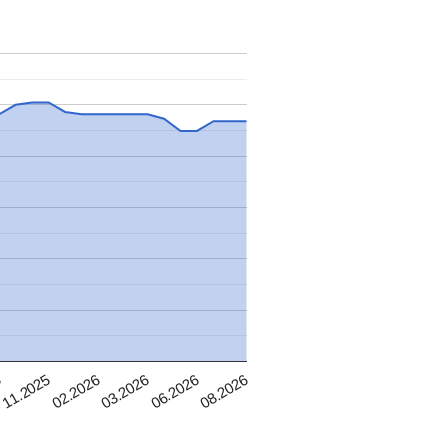
02.2026
03.2026
5
06.2026
11.2025
08.2026