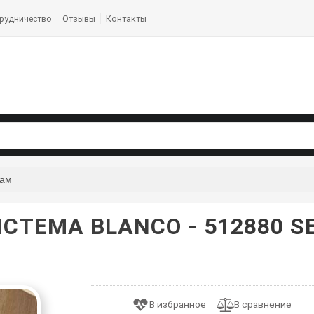
рудничество
Отзывы
Контакты
кам
СТЕМА BLANCO - 512880 SE