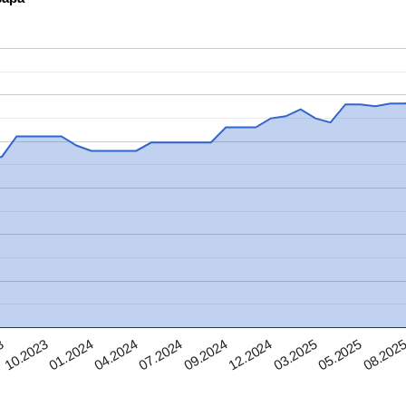
05.2025
09.2024
01.2024
08.202
12.2024
04.2024
3
03.2025
07.2024
10.2023