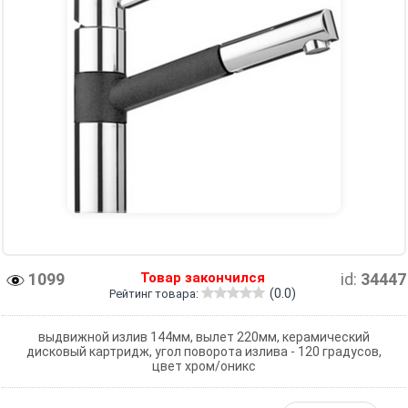
1099
Товар закончился
id:
34447
(0.0)
Рейтинг товара:
выдвижной излив 144мм, вылет 220мм, керамический
дисковый картридж, угол поворота излива - 120 градусов,
цвет хром/оникс