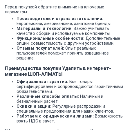
Перед покупкой обратите внимание на ключевые
параметры:
Производитель и страна изготовления:
Европейские, американские, азиатские бренды.
Материалы и технологии:
Важно учитывать
качество сборки и используемые компоненты.
Функциональные особенности:
Дополнительные
опции, совместимость с другими устройствами.
Отзывы покупателей:
Опыт реальных
пользователей поможет принять взвешенное
решение.
Преимущества покупки Удалить в интернет-
магазине ШОП-АЛМАТЫ
Официальная гарантия:
Все товары
сертифицированы и сопровождаются гарантийными
обязательствами.
Различные способы оплаты:
Наличный и
безналичный расчет.
Скидки и акции:
Регулярные распродажи и
специальные предложения для наших клиентов.
Работаем с юридическими лицами:
Возможность
взять НДС в зачет.