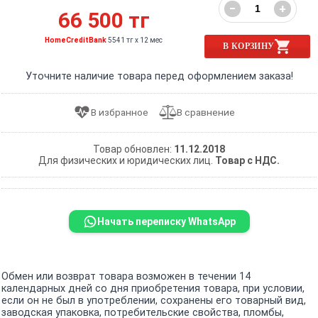
−
+
66 500 тг
HomeCreditBank
5541 тг x 12 мес
В КОРЗИНУ
Уточните наличие товара перед оформлением заказа!
Товар обновлен:
11.12.2018
Для физических и юридических лиц.
Товар с НДС.
Начать переписку WhatsApp
Обмен или возврат товара возможен в течении 14
календарных дней со дня приобретения товара, при условии,
если он не был в употреблении, сохранены его товарный вид,
заводская упаковка, потребительские свойства, пломбы,