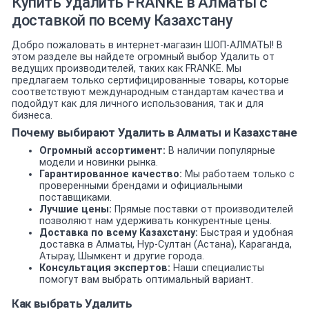
Купить Удалить FRANKE в Алматы с
доставкой по всему Казахстану
Добро пожаловать в интернет-магазин ШОП-АЛМАТЫ! В
этом разделе вы найдете огромный выбор Удалить от
ведущих производителей, таких как FRANKE. Мы
предлагаем только сертифицированные товары, которые
соответствуют международным стандартам качества и
подойдут как для личного использования, так и для
бизнеса.
Почему выбирают Удалить в Алматы и Казахстане
Огромный ассортимент:
В наличии популярные
модели и новинки рынка.
Гарантированное качество:
Мы работаем только с
проверенными брендами и официальными
поставщиками.
Лучшие цены:
Прямые поставки от производителей
позволяют нам удерживать конкурентные цены.
Доставка по всему Казахстану:
Быстрая и удобная
доставка в Алматы, Нур-Султан (Астана), Караганда,
Атырау, Шымкент и другие города.
Консультация экспертов:
Наши специалисты
помогут вам выбрать оптимальный вариант.
Как выбрать Удалить