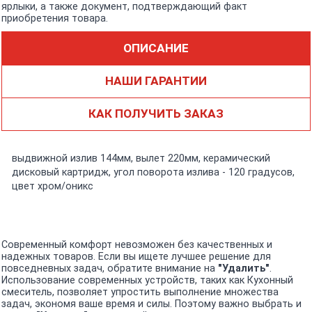
ярлыки, а также документ, подтверждающий факт
приобретения товара.
ОПИСАНИЕ
НАШИ ГАРАНТИИ
КАК ПОЛУЧИТЬ ЗАКАЗ
выдвижной излив 144мм, вылет 220мм, керамический
дисковый картридж, угол поворота излива - 120 градусов,
цвет хром/оникс
Современный комфорт невозможен без качественных и
надежных товаров. Если вы ищете лучшее решение для
повседневных задач, обратите внимание на
"Удалить"
.
Использование современных устройств, таких как Кухонный
смеситель, позволяет упростить выполнение множества
задач, экономя ваше время и силы. Поэтому важно выбрать и