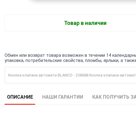
Товар в наличии
Обмен или возврат товара возможен в течении 14 календарных
упаковка, потребительские свойства, пломбы, ярлыки, а та
Кнопка клапана автомата BLANCO - 238688 Кнопка клапана-автома
ОПИСАНИЕ
НАШИ ГАРАНТИИ
КАК ПОЛУЧИТЬ З