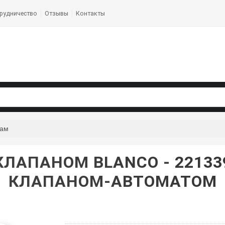
рудничество
Отзывы
Контакты
кам
КЛАПАНОМ BLANCO - 22133
КЛАПАНОМ-АВТОМАТОМ