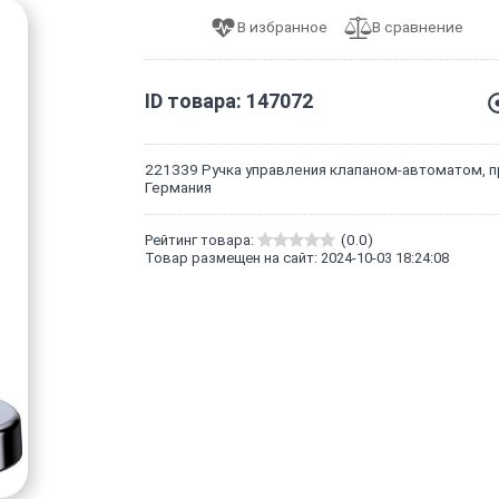
ID товара: 147072
221339 Ручка управления клапаном-автоматом, п
Германия
Рейтинг товара:
(0.0)
Товар размещен на сайт: 2024-10-03 18:24:08