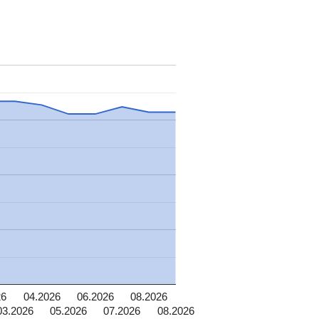
26
04.2026
06.2026
08.2026
03.2026
05.2026
07.2026
08.2026