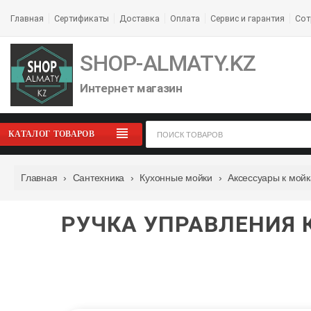
Главная
Сертификаты
Доставка
Оплата
Сервис и гарантия
Сот
SHOP-ALMATY.KZ
Интернет магазин
КАТАЛОГ ТОВАРОВ
Главная
›
Сантехника
›
Кухонные мойки
›
Аксессуары к мой
РУЧКА УПРАВЛЕНИЯ 