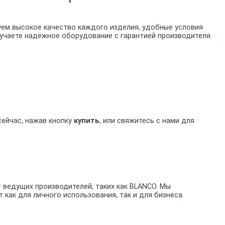
уем высокое качество каждого изделия, удобные условия
лучаете надёжное оборудование с гарантией производителя.
сейчас, нажав кнопку
купить
, или свяжитесь с нами для
ведущих производителей, таких как BLANCO. Мы
ак для личного использования, так и для бизнеса.