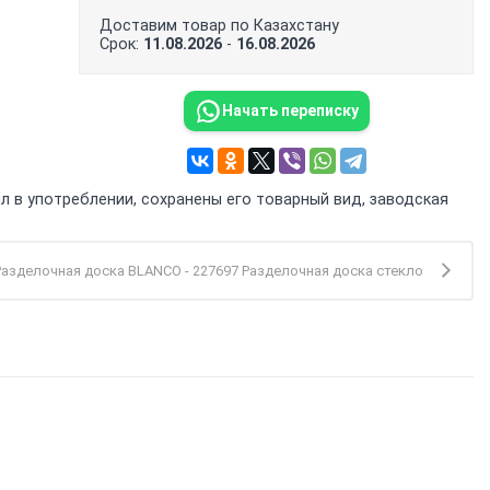
Доставим товар по Казахстану
Срок:
11.08.2026
-
16.08.2026
Начать переписку
л в употреблении, сохранены его товарный вид, заводская
Разделочная доска BLANCO - 227697 Разделочная доска стекло