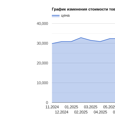
График изменения стоимости то
цена
40,000
30,000
20,000
10,000
0
11.2024
01.2025
03.2025
05.202
12.2024
02.2025
04.2025
0