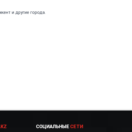
кент и другие города.
.KZ
СОЦИАЛЬНЫЕ
СЕТИ