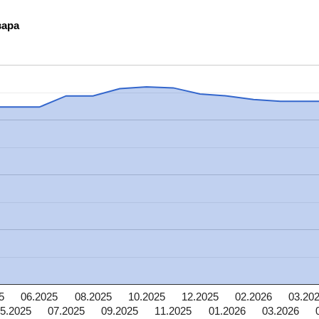
вара
5
06.2025
08.2025
10.2025
12.2025
02.2026
03.20
5.2025
07.2025
09.2025
11.2025
01.2026
03.2026