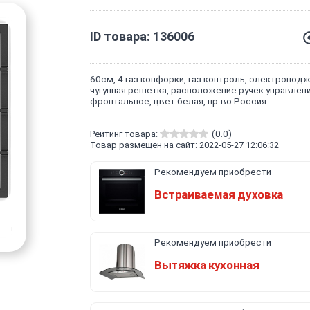
ID товара: 136006
60см, 4 газ конфорки, газ контроль, электроподж
чугунная решетка, расположение ручек управлен
фронтальное, цвет белая, пр-во Россия
Рейтинг товара:
(0.0)
Товар размещен на сайт: 2022-05-27 12:06:32
Рекомендуем приобрести
Встраиваемая духовка
Рекомендуем приобрести
Вытяжка кухонная