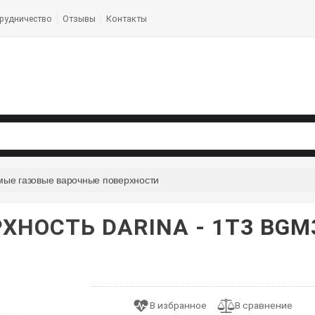
рудничество
Отзывы
Контакты
мые газовые варочные поверхности
ХНОСТЬ DARINA - 1T3 BGM3