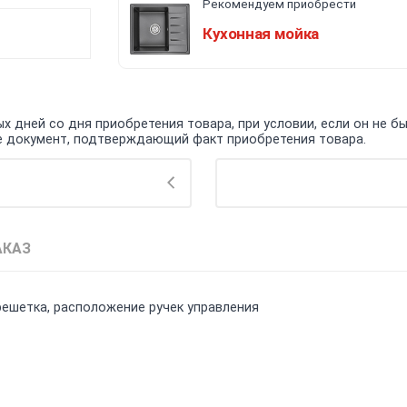
Рекомендуем приобрести
Кухонная мойка
 дней со дня приобретения товара, при условии, если он не бы
кже документ, подтверждающий факт приобретения товара.
АКАЗ
 решетка, расположение ручек управления