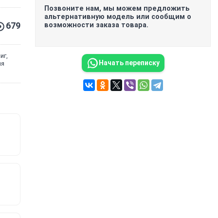
Позвоните нам, мы можем предложить
альтернативную модель или сообщим о
679
возможности заказа товара.
иг,
Начать переписку
ия