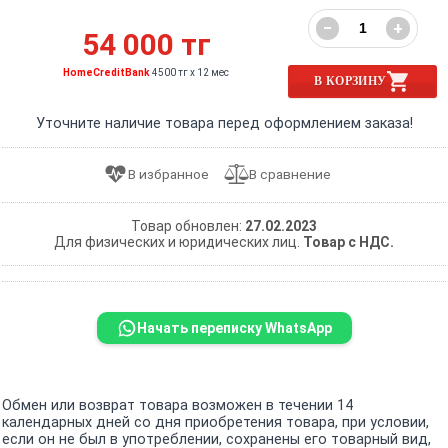
−
+
54 000 тг
HomeCreditBank
4500 тг x 12 мес
В КОРЗИНУ
Уточните наличие товара перед оформлением заказа!
Товар обновлен:
27.02.2023
Для физических и юридических лиц.
Товар с НДС.
Начать переписку WhatsApp
Обмен или возврат товара возможен в течении 14
календарных дней со дня приобретения товара, при условии,
если он не был в употреблении, сохранены его товарный вид,