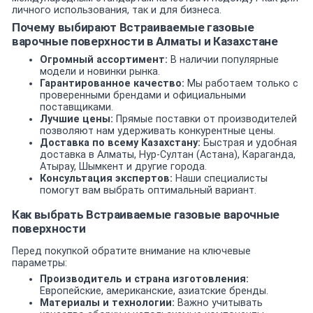
личного использования, так и для бизнеса.
Почему выбирают Встраиваемые газовые
варочные поверхности в Алматы и Казахстане
Огромный ассортимент:
В наличии популярные
модели и новинки рынка.
Гарантированное качество:
Мы работаем только с
проверенными брендами и официальными
поставщиками.
Лучшие цены:
Прямые поставки от производителей
позволяют нам удерживать конкурентные цены.
Доставка по всему Казахстану:
Быстрая и удобная
доставка в Алматы, Нур-Султан (Астана), Караганда,
Атырау, Шымкент и другие города.
Консультация экспертов:
Наши специалисты
помогут вам выбрать оптимальный вариант.
Как выбрать Встраиваемые газовые варочные
поверхности
Перед покупкой обратите внимание на ключевые
параметры:
Производитель и страна изготовления:
Европейские, американские, азиатские бренды.
Материалы и технологии:
Важно учитывать