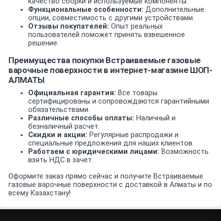
качество сборки и используемые компоненты.
Функциональные особенности:
Дополнительные
опции, совместимость с другими устройствами.
Отзывы покупателей:
Опыт реальных
пользователей поможет принять взвешенное
решение.
Преимущества покупки Встраиваемые газовые
варочные поверхности в интернет-магазине ШОП-
АЛМАТЫ
Официальная гарантия:
Все товары
сертифицированы и сопровождаются гарантийными
обязательствами.
Различные способы оплаты:
Наличный и
безналичный расчет.
Скидки и акции:
Регулярные распродажи и
специальные предложения для наших клиентов.
Работаем с юридическими лицами:
Возможность
взять НДС в зачет.
Оформите заказ прямо сейчас и получите Встраиваемые
газовые варочные поверхности с доставкой в Алматы и по
всему Казахстану!