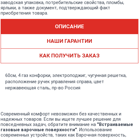
заводская упаковка, потребительские свойства, пломбы,
ярлыки, а также документ, подтверждающий факт
приобретения товара.
ОПИСАНИЕ
НАШИ ГАРАНТИИ
КАК ПОЛУЧИТЬ ЗАКАЗ
60см, 4 газ конфорки, электроподжиг, чугунная решетка,
расположение ручек управления справа, цвет
нержавеющая сталь, пр-во Россия
Современный комфорт невозможен без качественных и
надежных товаров. Если вы ищете лучшее решение для
повседневных задач, обратите внимание на
"Встраиваемые
газовые варочные поверхности"
. Использование
современных устройств, таких как Варочная поверхность,