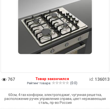
767
Товар закончился
id:
136013
(0.0)
Рейтинг товара:
60см, 4 газ конфорки, электроподжиг, чугунная решетка,
расположение ручек управления справа, цвет нержавеющая
сталь, пр-во Россия