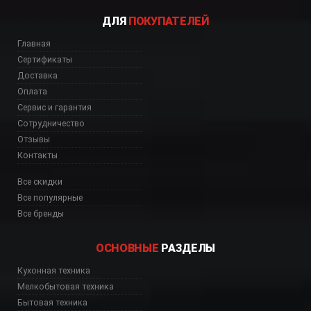
ДЛЯ
ПОКУПАТЕЛЕЙ
Главная
Сертификаты
Доставка
Оплата
Сервис и гарантия
Сотрудничество
Отзывы
Контакты
Все скидки
Все популярные
Все бренды
ОСНОВНЫЕ
РАЗДЕЛЫ
Кухонная техника
 1T1 BGM341 11 X де
Мелкобытовая техника
Бытовая техника