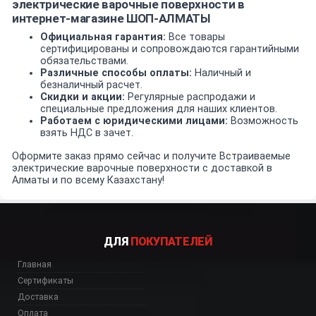
электрические варочные поверхности в
интернет-магазине ШОП-АЛМАТЫ
Официальная гарантия:
Все товары
сертифицированы и сопровождаются гарантийными
обязательствами.
Различные способы оплаты:
Наличный и
безналичный расчет.
Скидки и акции:
Регулярные распродажи и
специальные предложения для наших клиентов.
Работаем с юридическими лицами:
Возможность
взять НДС в зачет.
Оформите заказ прямо сейчас и получите Встраиваемые
электрические варочные поверхности с доставкой в
Алматы и по всему Казахстану!
ДЛЯ
ПОКУПАТЕЛЕЙ
Главная
Сертификаты
Доставка
Оплата