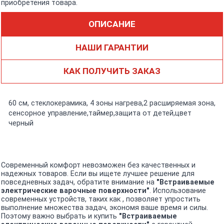
приобретения товара.
ОПИСАНИЕ
НАШИ ГАРАНТИИ
КАК ПОЛУЧИТЬ ЗАКАЗ
60 см, стеклокерамика, 4 зоны нагрева,2 расширяемая зона,
сенсорное управление,таймер,защита от детей,цвет
черный
Современный комфорт невозможен без качественных и
надежных товаров. Если вы ищете лучшее решение для
повседневных задач, обратите внимание на
"Встраиваемые
электрические варочные поверхности"
. Использование
современных устройств, таких как , позволяет упростить
выполнение множества задач, экономя ваше время и силы.
Поэтому важно выбрать и купить
"Встраиваемые