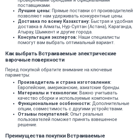
проверенными брендами и официальными
поставщиками.
Лучшие цены:
Прямые поставки от производителей
позволяют нам удерживать конкурентные цены.
Доставка по всему Казахстану:
Быстрая и удобная
доставка в Алматы, Нур-Султан (Астана), Караганда,
Атырау, Шымкент и другие города.
Консультация экспертов:
Наши специалисты
помогут вам выбрать оптимальный вариант.
Как выбрать Встраиваемые электрические
варочные поверхности
Перед покупкой обратите внимание на ключевые
параметры:
Производитель и страна изготовления:
Европейские, американские, азиатские бренды.
Материалы и технологии:
Важно учитывать
качество сборки и используемые компоненты.
Функциональные особенности:
Дополнительные
опции, совместимость с другими устройствами.
Отзывы покупателей:
Опыт реальных
пользователей поможет принять взвешенное
решение.
Преимущества покупки Встраиваемые