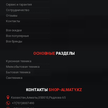
Сервис и гарантия
Сотрудничество
Отзывы
Контакты
Все скидки
Все популярные
Все бренды
ОСНОВНЫЕ
РАЗДЕЛЫ
Кухонная техника
Мелкобытовая техника
Бытовая техника
Сантехника
КОНТАКТЫ
SHOP-ALMATY.KZ
Казахстан
,
Алматы
,
050010
,
Радлова 65
+7(701)8007490