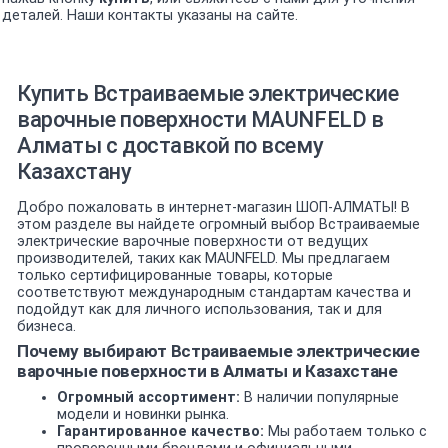
деталей. Наши контакты указаны на сайте.
Купить Встраиваемые электрические
варочные поверхности MAUNFELD в
Алматы с доставкой по всему
Казахстану
Добро пожаловать в интернет-магазин ШОП-АЛМАТЫ! В
этом разделе вы найдете огромный выбор Встраиваемые
электрические варочные поверхности от ведущих
производителей, таких как MAUNFELD. Мы предлагаем
только сертифицированные товары, которые
соответствуют международным стандартам качества и
подойдут как для личного использования, так и для
бизнеса.
Почему выбирают Встраиваемые электрические
варочные поверхности в Алматы и Казахстане
Огромный ассортимент:
В наличии популярные
модели и новинки рынка.
Гарантированное качество:
Мы работаем только с