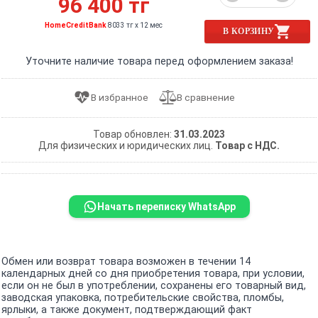
96 400 тг
HomeCreditBank
8033 тг x 12 мес
В КОРЗИНУ
Уточните наличие товара перед оформлением заказа!
Товар обновлен:
31.03.2023
Для физических и юридических лиц.
Товар с НДС.
Начать переписку WhatsApp
Обмен или возврат товара возможен в течении 14
календарных дней со дня приобретения товара, при условии,
если он не был в употреблении, сохранены его товарный вид,
заводская упаковка, потребительские свойства, пломбы,
ярлыки, а также документ, подтверждающий факт