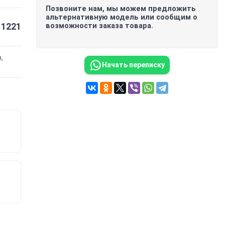
Позвоните нам, мы можем предложить
альтернативную модель или сообщим о
1221
возможности заказа товара.
,
Начать переписку