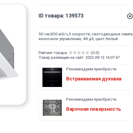
ID товара: 139573
50 см,850 м3/ч,3 скорости, светодиодные лампы
кнопочное управление, 48 дб, цвет белый
Рейтинг товара:
(0.0)
Товар размещен на сайт: 2022-09-12 16:07:47
Рекомендуем приобрести
Встраиваемая духовка
Рекомендуем приобрести
Варочная поверхность