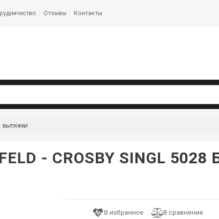
рудничество
Отзывы
Контакты
 вытяжки
ELD - CROSBY SINGL 5028