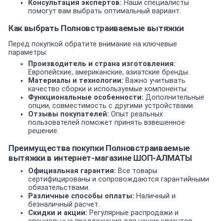
Консультация экспертов:
Наши специалисты
помогут вам выбрать оптимальный вариант.
Как выбрать Полновстраиваемые вытяжки
Перед покупкой обратите внимание на ключевые
параметры:
Производитель и страна изготовления:
Европейские, американские, азиатские бренды.
Материалы и технологии:
Важно учитывать
качество сборки и используемые компоненты.
Функциональные особенности:
Дополнительные
опции, совместимость с другими устройствами.
Отзывы покупателей:
Опыт реальных
пользователей поможет принять взвешенное
решение.
Преимущества покупки Полновстраиваемые
вытяжки в интернет-магазине ШОП-АЛМАТЫ
Официальная гарантия:
Все товары
сертифицированы и сопровождаются гарантийными
обязательствами.
Различные способы оплаты:
Наличный и
безналичный расчет.
Скидки и акции:
Регулярные распродажи и