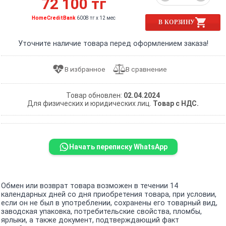
72 100 тг
HomeCreditBank
6008 тг x 12 мес
В КОРЗИНУ
Уточните наличие товара перед оформлением заказа!
Товар обновлен:
02.04.2024
Для физических и юридических лиц.
Товар с НДС.
Начать переписку WhatsApp
Обмен или возврат товара возможен в течении 14
календарных дней со дня приобретения товара, при условии,
если он не был в употреблении, сохранены его товарный вид,
заводская упаковка, потребительские свойства, пломбы,
ярлыки, а также документ, подтверждающий факт