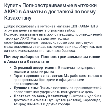
Купить Полновстраиваемые вытяжки
AKPO в Алматы с доставкой по всему
Казахстану
Добро пожаловать в интернет-магазин ШОП-АЛМАТЫ! В
этом разделе вы найдете огромный выбор
Полновстраиваемые вытяжки от ведущих производителей,
таких как AKPO. Мы предлагаем только
сертифицированные товары, которые соответствуют
международным стандартам качества и подойдут как для
личного использования, так и для бизнеса.
Почему выбирают Полновстраиваемые вытяжки
в Алматы и Казахстане
Огромный ассортимент:
В наличии популярные
модели и новинки рынка.
Гарантированное качество:
Мы работаем только с
проверенными брендами и официальными
поставщиками.
Лучшие цены:
Прямые поставки от производителей
позволяют нам удерживать конкурентные цены.
Доставка по всему Казахстану:
Быстрая и удобная
доставка в Алматы, Нур-Султан (Астана), Караганда,
Атырау, Шымкент и другие города.