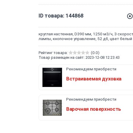
ID товара: 144868
круглая настенная, D390 мм, 1250 м3/ч, 3 скорост
лампы, кнопочное управление, 52 дб, цвет белый
Рейтинг товара:
(0.0)
Товар размещен на сайт: 2023-12-08 12:23:43
Рекомендуем приобрести
Встраиваемая духовка
Рекомендуем приобрести
Варочная поверхность