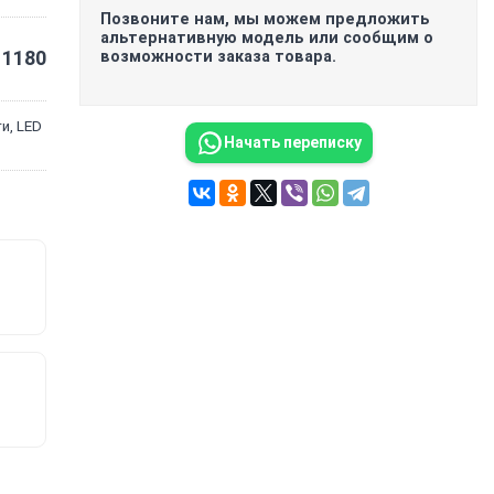
Позвоните нам, мы можем предложить
альтернативную модель или сообщим о
1180
возможности заказа товара.
и, LED
Начать переписку