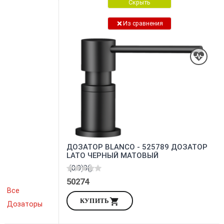
Скрыть
Из сравнения
ДОЗАТОР BLANCO - 525789 ДОЗАТОР
LATO ЧЕРНЫЙ МАТОВЫЙ
(0.0)
0
()
50274
Все
КУПИТЬ
Дозаторы