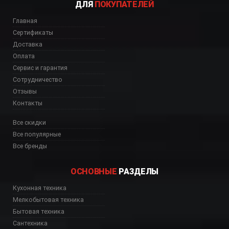
ДЛЯ
ПОКУПАТЕЛЕЙ
Главная
Сертификаты
Доставка
Оплата
Сервис и гарантия
Сотрудничество
Отзывы
Контакты
Все скидки
Все популярные
Все бренды
ОСНОВНЫЕ
РАЗДЕЛЫ
Кухонная техника
Мелкобытовая техника
Бытовая техника
Сантехника