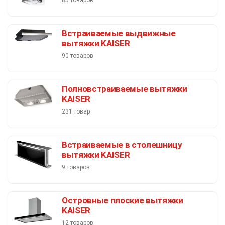
Встраиваемые выдвижные
вытяжки KAISER
90 товаров
Полновстраиваемые вытяжки
KAISER
231 товар
Встраиваемые в столешницу
вытяжки KAISER
9 товаров
Островные плоские вытяжки
KAISER
12 товаров