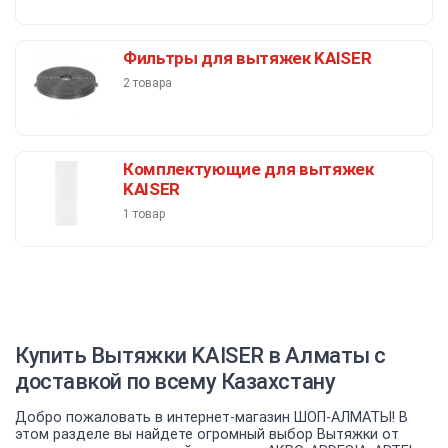
Фильтры для вытяжек KAISER
2 товара
Комплектующие для вытяжек
KAISER
1 товар
Купить Вытяжки KAISER в Алматы с
доставкой по всему Казахстану
Добро пожаловать в интернет-магазин ШОП-АЛМАТЫ! В
этом разделе вы найдете огромный выбор Вытяжки от