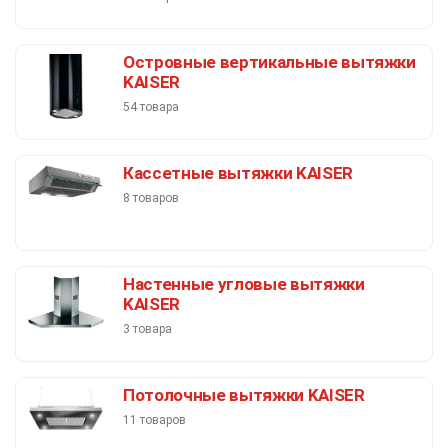
Островные вертикальные вытяжки
KAISER
54 товара
Кассетные вытяжки KAISER
8 товаров
Настенные угловые вытяжки
KAISER
3 товара
Потолочные вытяжки KAISER
11 товаров