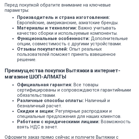
Перед покупкой обратите внимание на ключевые
параметры:
Производитель и страна изготовления:
Европейские, американские, азиатские бренды.
Материалы и технологии:
Важно учитывать
качество сборки и используемые компоненты.
Функциональные особенности:
Дополнительные
опции, совместимость с другими устройствами.
Отзывы покупателей:
Опыт реальных
пользователей поможет принять взвешенное
решение.
Преимущества покупки Вытяжки в интернет-
магазине ШОП-АЛМАТЫ
Официальная гарантия:
Все товары
сертифицированы и сопровождаются гарантийными
обязательствами.
Различные способы оплаты:
Наличный и
безналичный расчет.
Скидки и акции:
Регулярные распродажи и
специальные предложения для наших клиентов.
Работаем с юридическими лицами:
Возможность
взять НДС в зачет.
Оформите заказ прямо сейчас и получите Вытяжки с