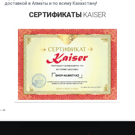
доставкой в Алматы и по всему Казахстану!
СЕРТИФИКАТЫ
KAISER
-->