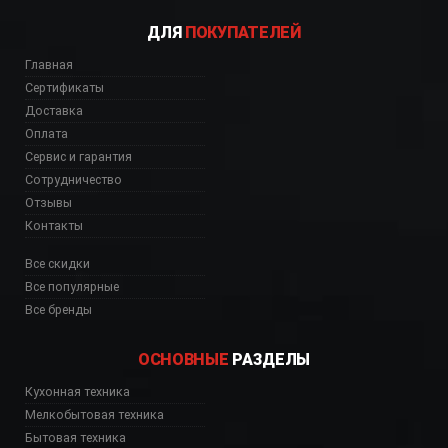
ДЛЯ
ПОКУПАТЕЛЕЙ
Главная
Сертификаты
Доставка
Оплата
Сервис и гарантия
Сотрудничество
Отзывы
Контакты
Все скидки
Все популярные
Все бренды
ОСНОВНЫЕ
РАЗДЕЛЫ
Кухонная техника
Мелкобытовая техника
Бытовая техника