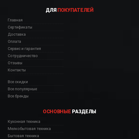
ДЛЯ
ПОКУПАТЕЛЕЙ
Главная
Сертификаты
Доставка
Оплата
Сервис и гарантия
Сотрудничество
Отзывы
Контакты
Все скидки
Все популярные
Все бренды
ОСНОВНЫЕ
РАЗДЕЛЫ
Кухонная техника
Мелкобытовая техника
Бытовая техника