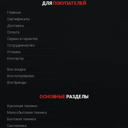
ДЛЯ
ПОКУПАТЕЛЕЙ
Главная
Сертификаты
Доставка
Оплата
Сервис и гарантия
Сотрудничество
Отзывы
Контакты
Все скидки
Все популярные
Все бренды
ОСНОВНЫЕ
РАЗДЕЛЫ
Кухонная техника
Мелкобытовая техника
Бытовая техника
Сантехника