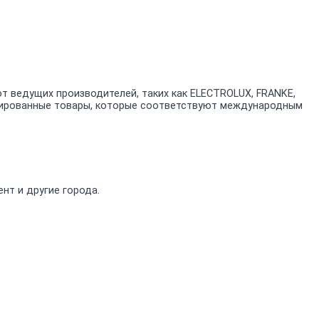
 ведущих производителей, таких как ELECTROLUX, FRANKE,
ицированные товары, которые соответствуют международным
нт и другие города.