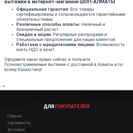
вытяжки в интернет-магазине ШОП-АЛМАТЫ
Официальная гарантия:
Все товары
сертифицированы и сопровождаются гарантийными
обязательствами.
Различные способы оплаты:
Наличный и
безналичный расчет.
Скидки и акции:
Регулярные распродажи и
специальные предложения для наших клиентов.
Работаем с юридическими лицами:
Возможность
взять НДС в зачет.
Оформите заказ прямо сейчас и получите
Полновстраиваемые вытяжки с доставкой в Алматы и по
всему Казахстану!
-->
ДЛЯ
ПОКУПАТЕЛЕЙ
Главная
Сертификаты
Доставка