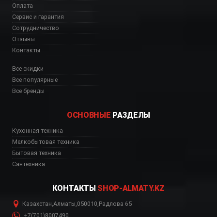
Оплата
Сервис и гарантия
Сотрудничество
Отзывы
Контакты
Все скидки
Все популярные
Все бренды
ОСНОВНЫЕ
РАЗДЕЛЫ
Кухонная техника
Мелкобытовая техника
Бытовая техника
Сантехника
КОНТАКТЫ
SHOP-ALMATY.KZ
Казахстан
,
Алматы
,
050010
,
Радлова 65
+7(701)8007490