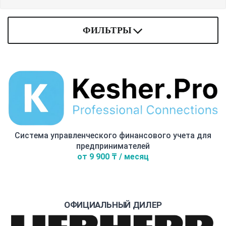
ФИЛЬТРЫ
Система управленческого финансового учета для
предпринимателей
от 9 900 ₸ / месяц
ОФИЦИАЛЬНЫЙ ДИЛЕР