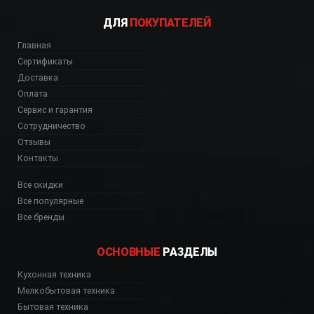
ДЛЯ
ПОКУПАТЕЛЕЙ
Главная
Сертификаты
Доставка
Оплата
Сервис и гарантия
Сотрудничество
Отзывы
Контакты
Все скидки
Все популярные
Все бренды
ОСНОВНЫЕ
РАЗДЕЛЫ
Кухонная техника
Мелкобытовая техника
Бытовая техника