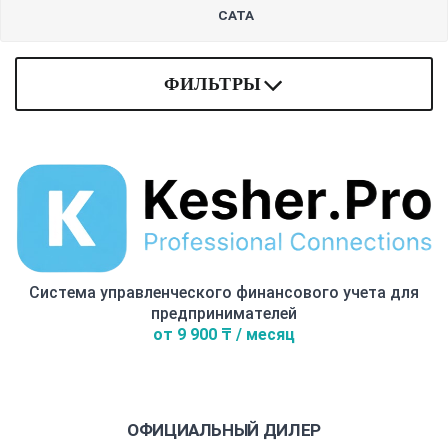
СATA
ФИЛЬТРЫ
Система управленческого финансового учета для
предпринимателей
от 9 900 ₸ / месяц
ОФИЦИАЛЬНЫЙ ДИЛЕР