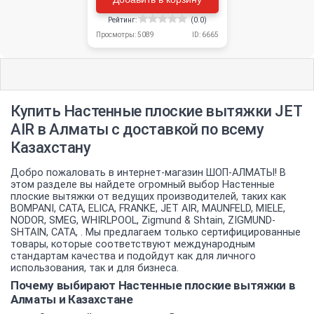
Рейтинг:
(0.0)
Просмотры: 5089
ID: 6665
Купить Настенные плоские вытяжки JET
AIR в Алматы с доставкой по всему
Казахстану
Добро пожаловать в интернет-магазин ШОП-АЛМАТЫ! В
этом разделе вы найдете огромный выбор Настенные
плоские вытяжки от ведущих производителей, таких как
BOMPANI, CATA, ELICA, FRANKE, JET AIR, MAUNFELD, MIELE,
NODOR, SMEG, WHIRLPOOL, Zigmund & Shtain, ZIGMUND-
SHTAIN, СATA, . Мы предлагаем только сертифицированные
товары, которые соответствуют международным
стандартам качества и подойдут как для личного
использования, так и для бизнеса.
Почему выбирают Настенные плоские вытяжки в
Алматы и Казахстане