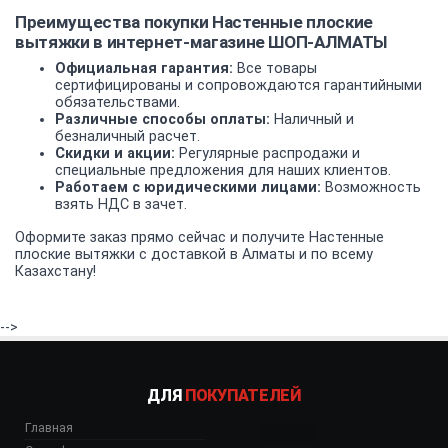
Преимущества покупки Настенные плоские
вытяжки в интернет-магазине ШОП-АЛМАТЫ
Официальная гарантия:
Все товары
сертифицированы и сопровождаются гарантийными
обязательствами.
Различные способы оплаты:
Наличный и
безналичный расчет.
Скидки и акции:
Регулярные распродажи и
специальные предложения для наших клиентов.
Работаем с юридическими лицами:
Возможность
взять НДС в зачет.
Оформите заказ прямо сейчас и получите Настенные
плоские вытяжки с доставкой в Алматы и по всему
Казахстану!
-->
ДЛЯ
ПОКУПАТЕЛЕЙ
Главная