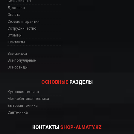
Сертификаты
Доставка
Оплата
Сервис и гарантия
Сотрудничество
Отзывы
Контакты
Все скидки
Все популярные
Все бренды
ОСНОВНЫЕ
РАЗДЕЛЫ
Кухонная техника
Мелкобытовая техника
Бытовая техника
Сантехника
КОНТАКТЫ
SHOP-ALMATY.KZ