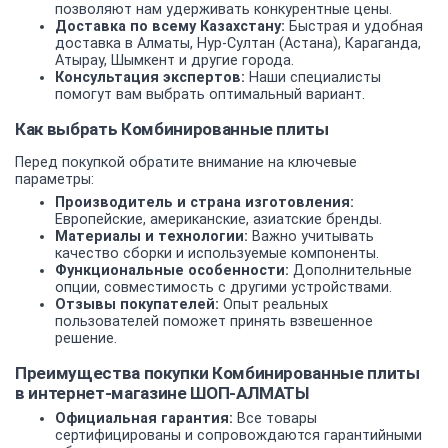
позволяют нам удерживать конкурентные цены.
Доставка по всему Казахстану:
Быстрая и удобная
доставка в Алматы, Нур-Султан (Астана), Караганда,
Атырау, Шымкент и другие города.
Консультация экспертов:
Наши специалисты
помогут вам выбрать оптимальный вариант.
Как выбрать Комбинированные плиты
Перед покупкой обратите внимание на ключевые
параметры:
Производитель и страна изготовления:
Европейские, американские, азиатские бренды.
Материалы и технологии:
Важно учитывать
качество сборки и используемые компоненты.
Функциональные особенности:
Дополнительные
опции, совместимость с другими устройствами.
Отзывы покупателей:
Опыт реальных
пользователей поможет принять взвешенное
решение.
Преимущества покупки Комбинированные плиты
в интернет-магазине ШОП-АЛМАТЫ
Официальная гарантия:
Все товары
сертифицированы и сопровождаются гарантийными