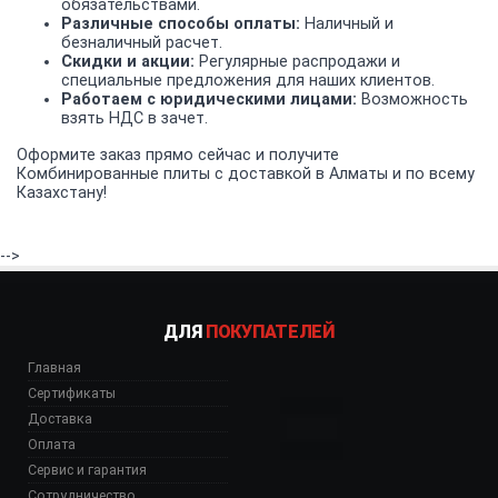
обязательствами.
Различные способы оплаты:
Наличный и
безналичный расчет.
Скидки и акции:
Регулярные распродажи и
специальные предложения для наших клиентов.
Работаем с юридическими лицами:
Возможность
взять НДС в зачет.
Оформите заказ прямо сейчас и получите
Комбинированные плиты с доставкой в Алматы и по всему
Казахстану!
-->
ДЛЯ
ПОКУПАТЕЛЕЙ
Главная
Сертификаты
Доставка
Оплата
Сервис и гарантия
Сотрудничество