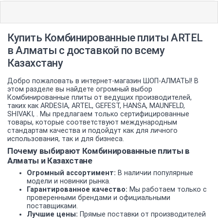
Купить Комбинированные плиты ARTEL
в Алматы с доставкой по всему
Казахстану
Добро пожаловать в интернет-магазин ШОП-АЛМАТЫ! В
этом разделе вы найдете огромный выбор
Комбинированные плиты от ведущих производителей,
таких как ARDESIA, ARTEL, GEFEST, HANSA, MAUNFELD,
SHIVAKI, . Мы предлагаем только сертифицированные
товары, которые соответствуют международным
стандартам качества и подойдут как для личного
использования, так и для бизнеса.
Почему выбирают Комбинированные плиты в
Алматы и Казахстане
Огромный ассортимент:
В наличии популярные
модели и новинки рынка.
Гарантированное качество:
Мы работаем только с
проверенными брендами и официальными
поставщиками.
Лучшие цены:
Прямые поставки от производителей