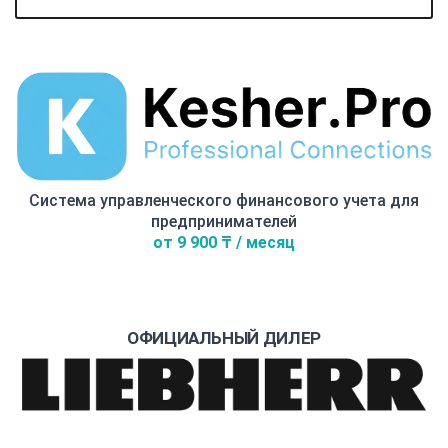
Система управленческого финансового учета для
предпринимателей
от 9 900 ₸ / месяц
ОФИЦИАЛЬНЫЙ ДИЛЕР