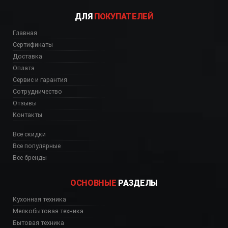
ДЛЯ
ПОКУПАТЕЛЕЙ
Главная
Сертификаты
Доставка
Оплата
Сервис и гарантия
Сотрудничество
Отзывы
Контакты
Все скидки
Все популярные
Все бренды
ОСНОВНЫЕ
РАЗДЕЛЫ
Кухонная техника
Мелкобытовая техника
Бытовая техника