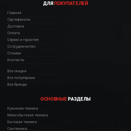
ДЛЯ
ПОКУПАТЕЛЕЙ
Главная
Сертификаты
Доставка
Оплата
Сервис и гарантия
Сотрудничество
Отзывы
Контакты
Все скидки
Все популярные
Все бренды
ОСНОВНЫЕ
РАЗДЕЛЫ
Кухонная техника
Мелкобытовая техника
Бытовая техника
Сантехника