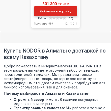
301 300 тенге
Добавить в корзину
Рейтинг:
(0.0)
Просмотры: 959
ID: 143014
Купить NODOR в Алматы с доставкой по
всему Казахстану
Добро пожаловать в интернет-магазин ШОП-АЛМАТЫ! В
этом разделе вы найдете огромный выбор от ведущих
производителей, таких как . Мы предлагаем только
сертифицированные товары, которые соответствуют
международным стандартам качества и подойдут как для
личного использования, так и для бизнеса.
Почему выбирают в Алматы и Казахстане
Огромный ассортимент:
В наличии популярные
модели и новинки рынка.
Гарантированное качество:
Мы работаем только с