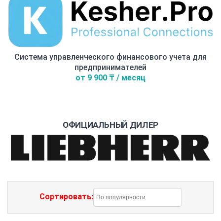
Система управленческого финансового учета для
предпринимателей
от 9 900 ₸ / месяц
ОФИЦИАЛЬНЫЙ ДИЛЕР
Сортировать: