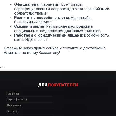
Официальная гарантия:
Все товары
сертифицированы и сопровождаются гарантийными
обязательствами.
Различные способы оплаты:
Наличный и
безналичный расчет.
Скидки и акции:
Регулярные распродажи и
специальные предложения для наших клиентов.
Работаем с юридическими лицами:
Возможность
взять НДС в зачет.
Оформите заказ прямо сейчас и получите с доставкой в
Алматы и по всему Казахстану!
-->
ДЛЯ
ПОКУПАТЕЛЕЙ
Главная
Сертификаты
Доставка
Оплата