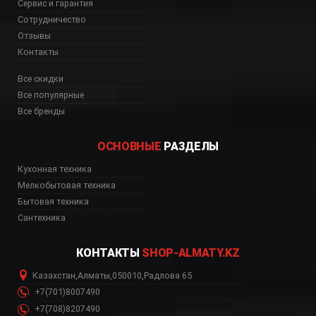
Сервис и гарантия
Сотрудничество
Отзывы
Контакты
Все скидки
Все популярные
Все бренды
ОСНОВНЫЕ
РАЗДЕЛЫ
Кухонная техника
Мелкобытовая техника
Бытовая техника
Сантехника
КОНТАКТЫ
SHOP-ALMATY.KZ
Казахстан
,
Алматы
,
050010
,
Радлова 65
+7(701)8007490
+7(708)8207490