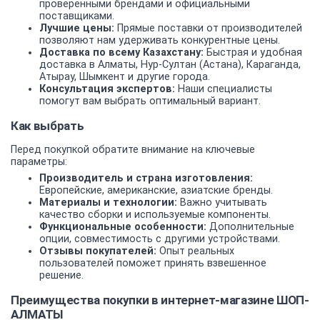
проверенными брендами и официальными
поставщиками.
Лучшие цены:
Прямые поставки от производителей
позволяют нам удерживать конкурентные цены.
Доставка по всему Казахстану:
Быстрая и удобная
доставка в Алматы, Нур-Султан (Астана), Караганда,
Атырау, Шымкент и другие города.
Консультация экспертов:
Наши специалисты
помогут вам выбрать оптимальный вариант.
Как выбрать
Перед покупкой обратите внимание на ключевые
параметры:
Производитель и страна изготовления:
Европейские, американские, азиатские бренды.
Материалы и технологии:
Важно учитывать
качество сборки и используемые компоненты.
Функциональные особенности:
Дополнительные
опции, совместимость с другими устройствами.
Отзывы покупателей:
Опыт реальных
пользователей поможет принять взвешенное
решение.
Преимущества покупки в интернет-магазине ШОП-
АЛМАТЫ