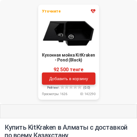
Уточните
Кухонная мойка KitKraken
- Pond (Black)
92 500 тенге
Добавить в корзину
Рейтинг:
(0.0)
Просмотры: 1626
ID: 142290
Купить KitKraken в Алматы с доставкой
по всему Казахстану