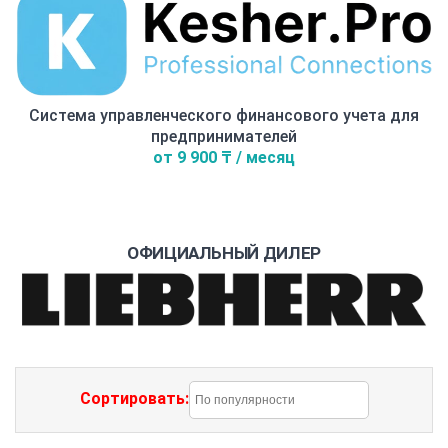
Система управленческого финансового учета для
предпринимателей
от 9 900 ₸ / месяц
ОФИЦИАЛЬНЫЙ ДИЛЕР
Сортировать: