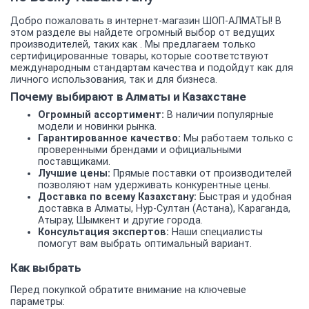
Добро пожаловать в интернет-магазин ШОП-АЛМАТЫ! В
этом разделе вы найдете огромный выбор от ведущих
производителей, таких как . Мы предлагаем только
сертифицированные товары, которые соответствуют
международным стандартам качества и подойдут как для
личного использования, так и для бизнеса.
Почему выбирают в Алматы и Казахстане
Огромный ассортимент:
В наличии популярные
модели и новинки рынка.
Гарантированное качество:
Мы работаем только с
проверенными брендами и официальными
поставщиками.
Лучшие цены:
Прямые поставки от производителей
позволяют нам удерживать конкурентные цены.
Доставка по всему Казахстану:
Быстрая и удобная
доставка в Алматы, Нур-Султан (Астана), Караганда,
Атырау, Шымкент и другие города.
Консультация экспертов:
Наши специалисты
помогут вам выбрать оптимальный вариант.
Как выбрать
Перед покупкой обратите внимание на ключевые
параметры: