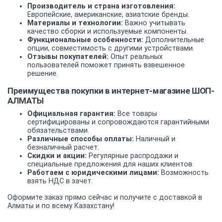
Производитель и страна изготовления:
Европейские, американские, азиатские бренды.
Материалы и технологии:
Важно учитывать
качество сборки и используемые компоненты.
Функциональные особенности:
Дополнительные
опции, совместимость с другими устройствами.
Отзывы покупателей:
Опыт реальных
пользователей поможет принять взвешенное
решение.
Преимущества покупки в интернет-магазине ШОП-
АЛМАТЫ
Официальная гарантия:
Все товары
сертифицированы и сопровождаются гарантийными
обязательствами.
Различные способы оплаты:
Наличный и
безналичный расчет.
Скидки и акции:
Регулярные распродажи и
специальные предложения для наших клиентов.
Работаем с юридическими лицами:
Возможность
взять НДС в зачет.
Оформите заказ прямо сейчас и получите с доставкой в
Алматы и по всему Казахстану!