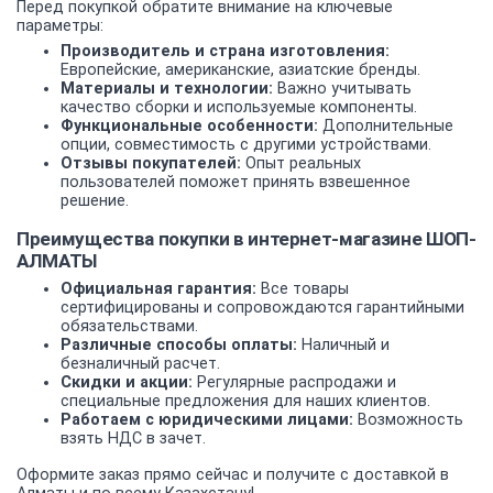
Перед покупкой обратите внимание на ключевые
параметры:
Производитель и страна изготовления:
Европейские, американские, азиатские бренды.
Материалы и технологии:
Важно учитывать
качество сборки и используемые компоненты.
Функциональные особенности:
Дополнительные
опции, совместимость с другими устройствами.
Отзывы покупателей:
Опыт реальных
пользователей поможет принять взвешенное
решение.
Преимущества покупки в интернет-магазине ШОП-
АЛМАТЫ
Официальная гарантия:
Все товары
сертифицированы и сопровождаются гарантийными
обязательствами.
Различные способы оплаты:
Наличный и
безналичный расчет.
Скидки и акции:
Регулярные распродажи и
специальные предложения для наших клиентов.
Работаем с юридическими лицами:
Возможность
взять НДС в зачет.
Оформите заказ прямо сейчас и получите с доставкой в