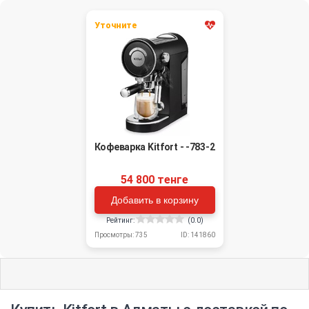
Уточните
Кофеварка Kitfort - -783-2
54 800 тенге
Добавить в корзину
Рейтинг:
(0.0)
Просмотры: 735
ID: 141860