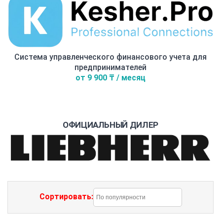
Система управленческого финансового учета для
предпринимателей
от 9 900 ₸ / месяц
ОФИЦИАЛЬНЫЙ ДИЛЕР
Сортировать: