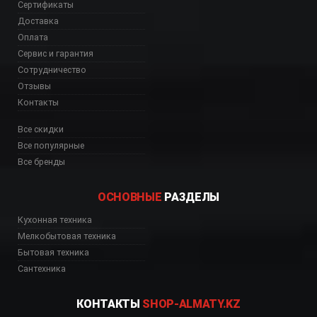
Сертификаты
Доставка
Оплата
Сервис и гарантия
Сотрудничество
Отзывы
Контакты
Все скидки
Все популярные
Все бренды
ОСНОВНЫЕ
РАЗДЕЛЫ
Кухонная техника
Мелкобытовая техника
Бытовая техника
Сантехника
КОНТАКТЫ
SHOP-ALMATY.KZ