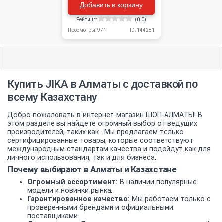
Добавить в корзину
Рейтинг:
(0.0)
Просмотры: 971
ID: 144281
Купить JIKA в Алматы с доставкой по
всему Казахстану
Добро пожаловать в интернет-магазин ШОП-АЛМАТЫ! В
этом разделе вы найдете огромный выбор от ведущих
производителей, таких как . Мы предлагаем только
сертифицированные товары, которые соответствуют
международным стандартам качества и подойдут как для
личного использования, так и для бизнеса.
Почему выбирают в Алматы и Казахстане
Огромный ассортимент:
В наличии популярные
модели и новинки рынка.
Гарантированное качество:
Мы работаем только с
проверенными брендами и официальными
поставщиками.