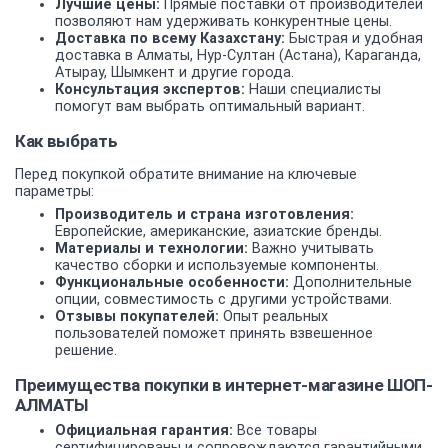
Лучшие цены:
Прямые поставки от производителей
позволяют нам удерживать конкурентные цены.
Доставка по всему Казахстану:
Быстрая и удобная
доставка в Алматы, Нур-Султан (Астана), Караганда,
Атырау, Шымкент и другие города.
Консультация экспертов:
Наши специалисты
помогут вам выбрать оптимальный вариант.
Как выбрать
Перед покупкой обратите внимание на ключевые
параметры:
Производитель и страна изготовления:
Европейские, американские, азиатские бренды.
Материалы и технологии:
Важно учитывать
качество сборки и используемые компоненты.
Функциональные особенности:
Дополнительные
опции, совместимость с другими устройствами.
Отзывы покупателей:
Опыт реальных
пользователей поможет принять взвешенное
решение.
Преимущества покупки в интернет-магазине ШОП-
АЛМАТЫ
Официальная гарантия:
Все товары
сертифицированы и сопровождаются гарантийными