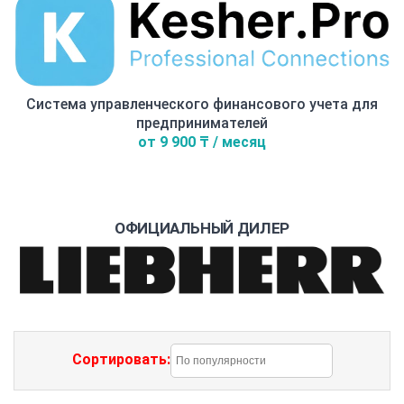
Система управленческого финансового учета для
предпринимателей
от 9 900 ₸ / месяц
ОФИЦИАЛЬНЫЙ ДИЛЕР
Сортировать: