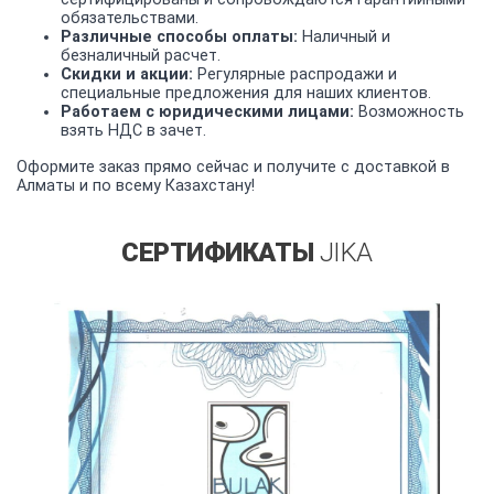
обязательствами.
Различные способы оплаты:
Наличный и
безналичный расчет.
Скидки и акции:
Регулярные распродажи и
специальные предложения для наших клиентов.
Работаем с юридическими лицами:
Возможность
взять НДС в зачет.
Оформите заказ прямо сейчас и получите с доставкой в
Алматы и по всему Казахстану!
СЕРТИФИКАТЫ
JIKA