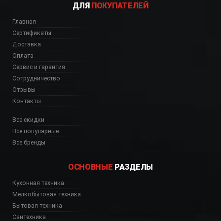
ДЛЯ
ПОКУПАТЕЛЕЙ
Главная
Сертификаты
Доставка
Оплата
Сервис и гарантия
Сотрудничество
Отзывы
Контакты
Все скидки
Все популярные
Все бренды
ОСНОВНЫЕ
РАЗДЕЛЫ
Кухонная техника
Мелкобытовая техника
Бытовая техника
Сантехника