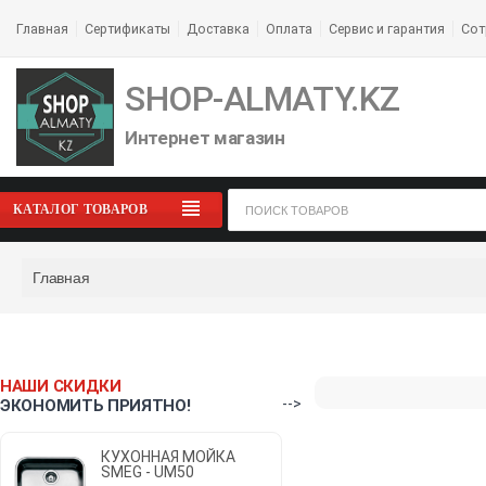
Главная
Сертификаты
Доставка
Оплата
Сервис и гарантия
Сот
SHOP-ALMATY.KZ
Интернет магазин
КАТАЛОГ ТОВАРОВ
Главная
НАШИ СКИДКИ
-->
ЭКОНОМИТЬ ПРИЯТНО!
КУХОННАЯ МОЙКА
SMEG - UM50