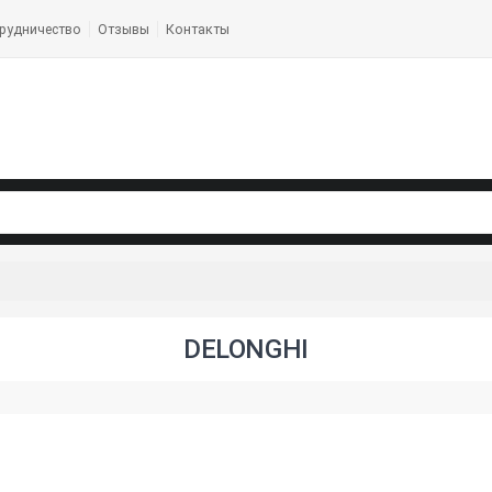
рудничество
Отзывы
Контакты
DELONGHI